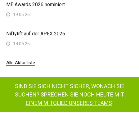
ME Awards 2026 nominiert
19.06.26
Niftylift auf der APEX 2026
14.05.26
Alle Aktuellste
SIND SIE SICH NICHT SICHER, WONACH SIE
SUCHEN?
SPRECHEN SIE NOCH HEUTE MIT
EINEM MITGLIED UNSERES TEAMS
!