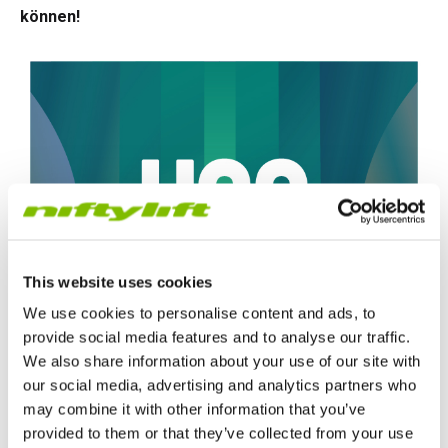
können!
This website uses cookies
We use cookies to personalise content and ads, to
provide social media features and to analyse our traffic.
We also share information about your use of our site with
our social media, advertising and analytics partners who
may combine it with other information that you’ve
provided to them or that they’ve collected from your use