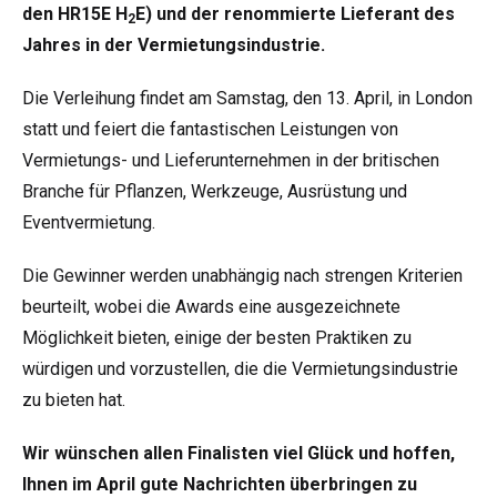
den HR15E H
E) und der renommierte Lieferant des
2
Jahres in der Vermietungsindustrie.
Die Verleihung findet am Samstag, den 13. April, in London
statt und feiert die fantastischen Leistungen von
Vermietungs- und Lieferunternehmen in der britischen
Branche für Pflanzen, Werkzeuge, Ausrüstung und
Eventvermietung.
Die Gewinner werden unabhängig nach strengen Kriterien
beurteilt, wobei die Awards eine ausgezeichnete
Möglichkeit bieten, einige der besten Praktiken zu
würdigen und vorzustellen, die die Vermietungsindustrie
zu bieten hat.
Wir wünschen allen Finalisten viel Glück und hoffen,
Ihnen im April gute Nachrichten überbringen zu