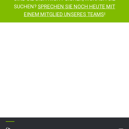
SUCHEN?
SPRECHEN SIE NOCH HEUTE MIT
EINEM MITGLIED UNSERES TEAMS
!