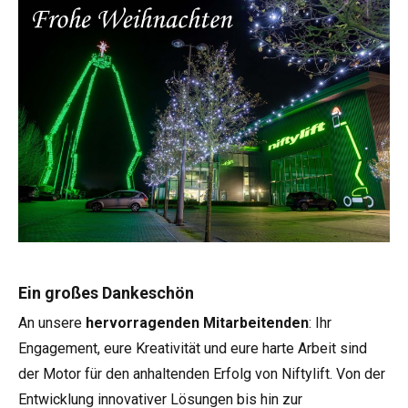
Ein großes Dankeschön
An unsere
hervorragenden Mitarbeitenden
: Ihr
Engagement, eure Kreativität und eure harte Arbeit sind
der Motor für den anhaltenden Erfolg von Niftylift. Von der
Entwicklung innovativer Lösungen bis hin zur