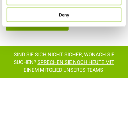
Minimalgewicht
|
2025
kg
Deny
MEHR ANZEIGEN
SIND SIE SICH NICHT SICHER, WONACH SIE
SUCHEN?
SPRECHEN SIE NOCH HEUTE MIT
EINEM MITGLIED UNSERES TEAMS
!