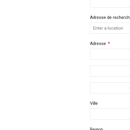
Adresse de recherch
Required
Adresse
Ville
Region