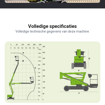
Volledige specificaties
Volledige technische gegevens van deze machine.