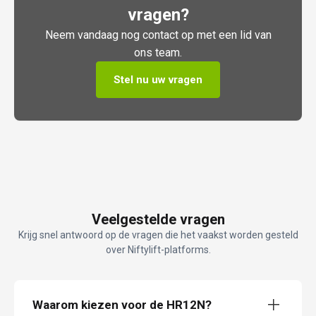
vragen?
Neem vandaag nog contact op met een lid van
ons team.
Stel nu uw vragen
Veelgestelde vragen
Krijg snel antwoord op de vragen die het vaakst worden gesteld
over Niftylift-platforms.
Waarom kiezen voor de HR12N?