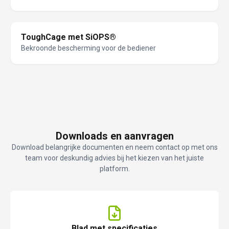
ToughCage met SiOPS®
Bekroonde bescherming voor de bediener
Downloads en aanvragen
Download belangrijke documenten en neem contact op met ons
team voor deskundig advies bij het kiezen van het juiste
platform.
Blad met specificaties