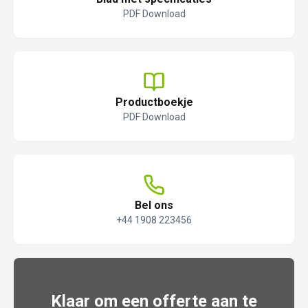
PDF Download
Productboekje
PDF Download
Bel ons
+44 1908 223456
Klaar om een offerte aan te