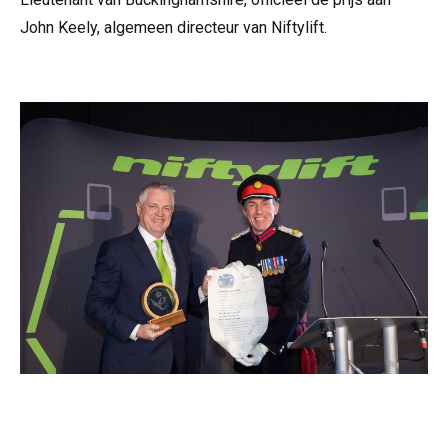
John Keely, algemeen directeur van Niftylift.