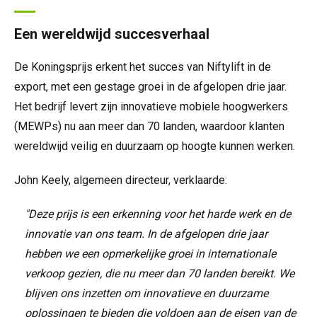
Een wereldwijd succesverhaal
De Koningsprijs erkent het succes van Niftylift in de
export, met een gestage groei in de afgelopen drie jaar.
Het bedrijf levert zijn innovatieve mobiele hoogwerkers
(MEWPs) nu aan meer dan 70 landen, waardoor klanten
wereldwijd veilig en duurzaam op hoogte kunnen werken.
John Keely, algemeen directeur, verklaarde:
"Deze prijs is een erkenning voor het harde werk en de
innovatie van ons team. In de afgelopen drie jaar
hebben we een opmerkelijke groei in internationale
verkoop gezien, die nu meer dan 70 landen bereikt. We
blijven ons inzetten om innovatieve en duurzame
oplossingen te bieden die voldoen aan de eisen van de