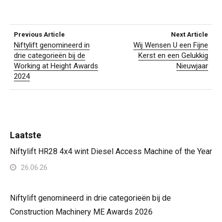
Previous Article
Next Article
Niftylift genomineerd in
Wij Wensen U een Fijne
drie categorieën bij de
Kerst en een Gelukkig
Working at Height Awards
Nieuwjaar
2024
Laatste
Niftylift HR28 4x4 wint Diesel Access Machine of the Year
26.06.26
Niftylift genomineerd in drie categorieën bij de
Construction Machinery ME Awards 2026