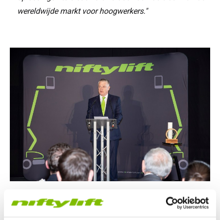
wereldwijde markt voor hoogwerkers."