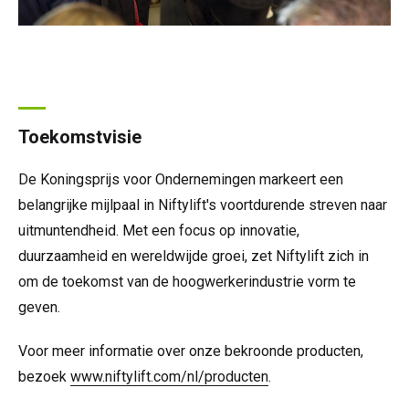
Toekomstvisie
De Koningsprijs voor Ondernemingen markeert een
belangrijke mijlpaal in Niftylift's voortdurende streven naar
uitmuntendheid. Met een focus op innovatie,
duurzaamheid en wereldwijde groei, zet Niftylift zich in
om de toekomst van de hoogwerkerindustrie vorm te
geven.
Voor meer informatie over onze bekroonde producten,
bezoek
www.niftylift.com/nl/producten
.