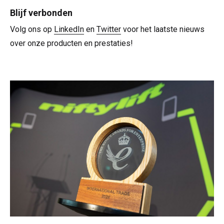
Blijf verbonden
Volg ons op​​​​​​​
LinkedIn
en​​​​​​​
Twitter
voor het laatste nieuws
over onze producten en prestaties!