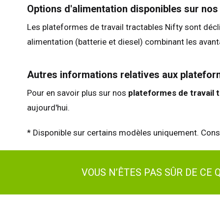
Options d'alimentation disponibles sur nos 
Les plateformes de travail tractables Nifty sont décl
alimentation (batterie et diesel) combinant les ava
Autres informations relatives aux plateform
Pour en savoir plus sur nos
plateformes de travail 
aujourd'hui.
* Disponible sur certains modèles uniquement. Consu
VOUS N’ÊTES PAS SÛR DE CE