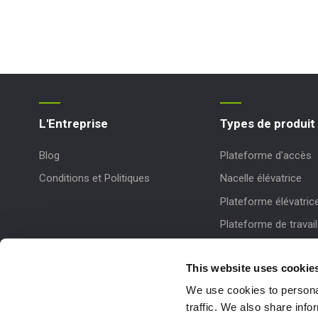
L'Entreprise
Types de produit
Blog
Plateforme d'accès
Conditions et Politiques
Nacelle élévatrice
Plateforme élévatric
Plateforme de travail
This website uses cookie
We use cookies to personal
traffic. We also share info