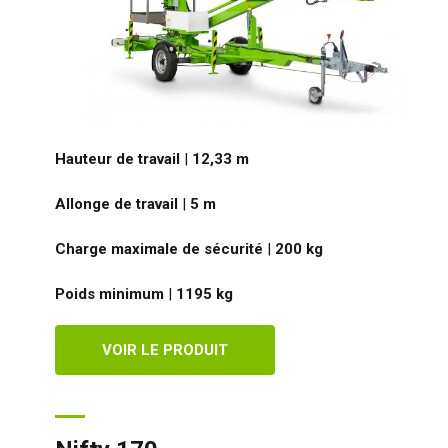
Hauteur de travail
|
12,33
m
Allonge de travail
|
5
m
Charge maximale de sécurité
|
200
kg
Poids minimum
|
1195
kg
VOIR LE PRODUIT