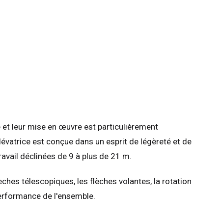
 et leur mise en œuvre est particulièrement
lévatrice est conçue dans un esprit de légèreté et de
avail déclinées de 9 à plus de 21 m.
ches télescopiques, les flèches volantes, la rotation
performance de l'ensemble.