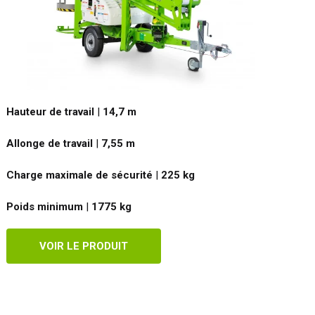
Hauteur de travail
|
14,7
m
Allonge de travail
|
7,55
m
Charge maximale de sécurité
|
225
kg
Poids minimum
|
1775
kg
VOIR LE PRODUIT