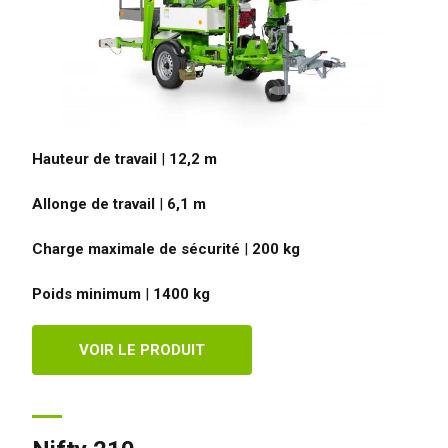
Hauteur de travail
|
12,2
m
Allonge de travail
|
6,1
m
Charge maximale de sécurité
|
200
kg
Poids minimum
|
1400
kg
VOIR LE PRODUIT