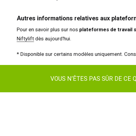
Autres informations relatives aux plateforme
Pour en savoir plus sur nos
plateformes de travail s
Niftylift
dès aujourd'hui.
* Disponible sur certains modèles uniquement. Consu
VOUS N’ÊTES PAS SÛR DE CE