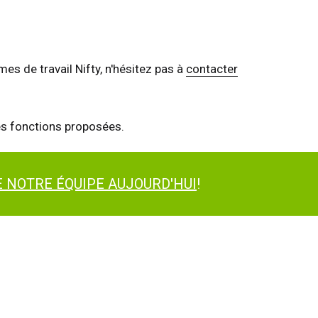
s de travail Nifty, n'hésitez pas à
contacter
es fonctions proposées.
 NOTRE ÉQUIPE AUJOURD'HUI
!