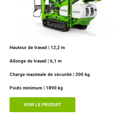
Hauteur de travail
|
12,2
m
Allonge de travail
|
6,1
m
Charge maximale de sécurité
|
200
kg
Poids minimum
|
1890
kg
VOIR LE PRODUIT