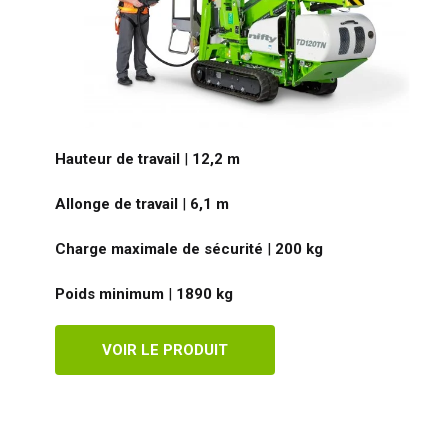
Hauteur de travail
|
12,2
m
Allonge de travail
|
6,1
m
Charge maximale de sécurité
|
200
kg
Poids minimum
|
1890
kg
VOIR LE PRODUIT