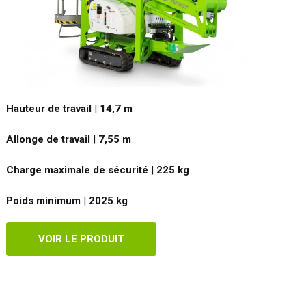
Hauteur de travail
|
14,7
m
Allonge de travail
|
7,55
m
Charge maximale de sécurité
|
225
kg
Poids minimum
|
2025
kg
VOIR LE PRODUIT