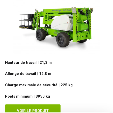
Hauteur de travail
|
21,3
m
Allonge de travail
|
12,8
m
Charge maximale de sécurité
|
225
kg
Poids minimum
|
3950
kg
VOIR LE PRODUIT