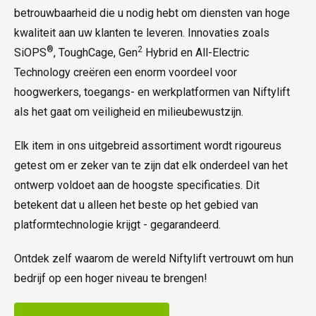
betrouwbaarheid die u nodig hebt om diensten van hoge
kwaliteit aan uw klanten te leveren. Innovaties zoals
®
2
SiOPS
, ToughCage, Gen
Hybrid en All-Electric
Technology creëren een enorm voordeel voor
hoogwerkers, toegangs- en werkplatformen van Niftylift
als het gaat om veiligheid en milieubewustzijn.
Elk item in ons uitgebreid assortiment wordt rigoureus
getest om er zeker van te zijn dat elk onderdeel van het
ontwerp voldoet aan de hoogste specificaties. Dit
betekent dat u alleen het beste op het gebied van
platformtechnologie krijgt - gegarandeerd.
Ontdek zelf waarom de wereld Niftylift vertrouwt om hun
bedrijf op een hoger niveau te brengen!