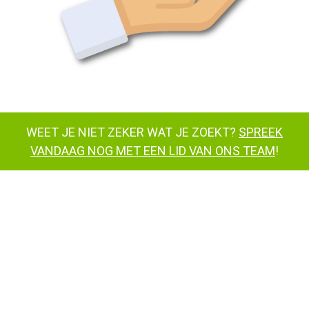
WEET JE NIET ZEKER WAT JE ZOEKT?
SPREEK
VANDAAG NOG MET EEN LID VAN ONS TEAM
!