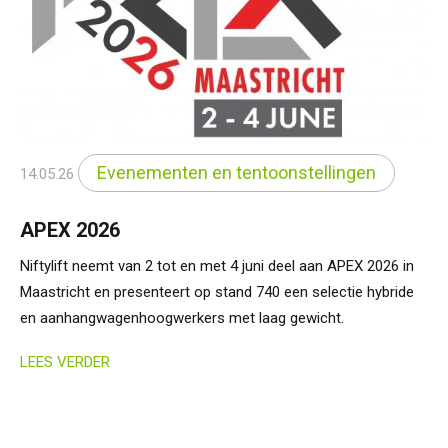
Evenementen en tentoonstellingen
14.05.26
APEX 2026
Niftylift neemt van 2 tot en met 4 juni deel aan APEX 2026 in
Maastricht en presenteert op stand 740 een selectie hybride
en aanhangwagenhoogwerkers met laag gewicht.
LEES VERDER