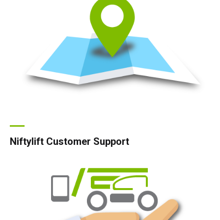
Niftylift Customer Support