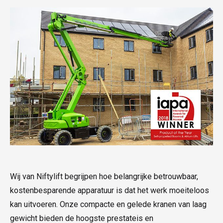
Wij van Niftylift begrijpen hoe belangrijke betrouwbaar,
kostenbesparende apparatuur is dat het werk moeiteloos
kan uitvoeren. Onze compacte en gelede kranen van laag
gewicht bieden de hoogste prestateis en