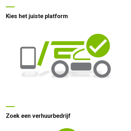
Kies het juiste platform
Zoek een verhuurbedrijf