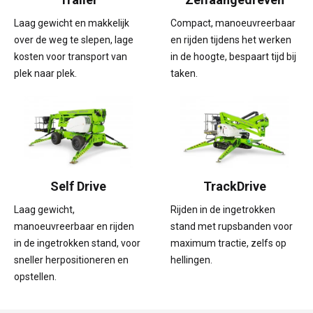
Laag gewicht en makkelijk
Compact, manoeuvreerbaar
over de weg te slepen, lage
en rijden tijdens het werken
kosten voor transport van
in de hoogte, bespaart tijd bij
plek naar plek.
taken.
Self Drive
TrackDrive
Laag gewicht,
Rijden in de ingetrokken
manoeuvreerbaar en rijden
stand met rupsbanden voor
in de ingetrokken stand, voor
maximum tractie, zelfs op
sneller herpositioneren en
hellingen.
opstellen.