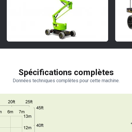
Spécifications complètes
Données techniques complètes pour cette machine.