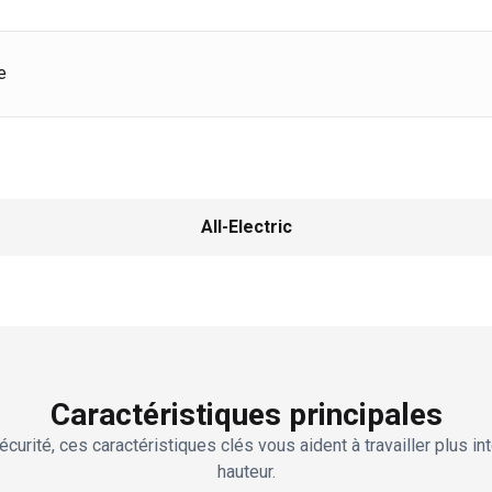
e
All-Electric
Caractéristiques principales
curité, ces caractéristiques clés vous aident à travailler plus i
hauteur.