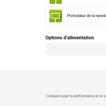
Profondeur de la nacell
Options d'alimentation
Conçues pour la performance et la sé