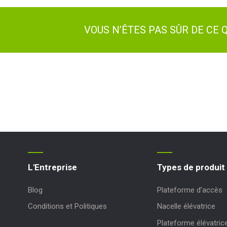
VOUS N’ÊTES PAS SÛR DE CE
L'Entreprise
Types de produit
Blog
Plateforme d'accès
Conditions et Politiques
Nacelle élévatrice
Plateforme élévatric