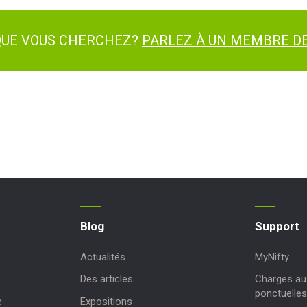
 QUE VOUS CHERCHEZ?
PARLEZ À UN MEMBRE DE
Blog
Support
Actualités
MyNifty
Des articles
Charges au 
ponctuelles
e
Expositions