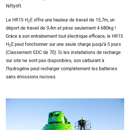
Niftylift.
Le HR15 H
E offre une hauteur de travail de 15,7m, un
2
déport de travail de 9,4m et pèse seulement 4 680kg !
Grâce à son entraînement tout électrique efficace, le HR15
H
E peut fonctionner sur une seule charge jusqu'à 5 jours
2
(Classement SDC de 70). Si les installations de recharge
sur site ne sont pas disponibles, son carburant à
l'hydrogène peut recharger complètement les batteries
sans émissions nocives.