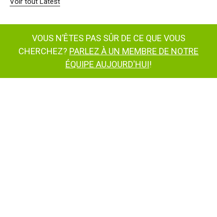
Voir tout Latest
VOUS N’ÊTES PAS SÛR DE CE QUE VOUS
CHERCHEZ?
PARLEZ À UN MEMBRE DE NOTRE
ÉQUIPE AUJOURD'HUI
!