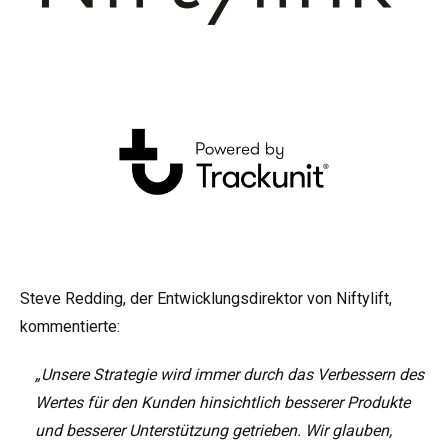
Steve Redding, der Entwicklungsdirektor von Niftylift,
kommentierte:
„Unsere Strategie wird immer durch das Verbessern des
Wertes für den Kunden hinsichtlich besserer Produkte
und besserer Unterstützung getrieben. Wir glauben,