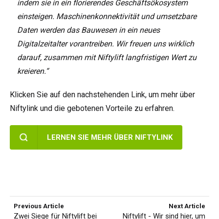
indem sie in ein florierendes Geschäftsökosystem
einsteigen. Maschinenkonnektivität und umsetzbare
Daten werden das Bauwesen in ein neues
Digitalzeitalter vorantreiben. Wir freuen uns wirklich
darauf, zusammen mit Niftylift langfristigen Wert zu
kreieren.“
Klicken Sie auf den nachstehenden Link, um mehr über
Niftylink und die gebotenen Vorteile zu erfahren.
LERNEN SIE MEHR ÜBER NIFTYLINK
Previous Article
Next Article
Zwei Siege für Niftylift bei
Niftylift - Wir sind hier, um