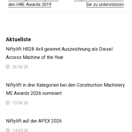
den HAE Awards 2019
Sie zu unterstützen
Aktuellste
Niftylift HR28 4x4 gewinnt Auszeichnung als Diesel
Access Machine of the Year
26.06.26
Niftylift in drei Kategorien bei den Construction Machinery
ME Awards 2026 nominiert
19.06.26
Niftylift auf der APEX 2026
14.05.26