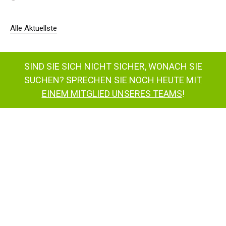
Alle Aktuellste
SIND SIE SICH NICHT SICHER, WONACH SIE
SUCHEN?
SPRECHEN SIE NOCH HEUTE MIT
EINEM MITGLIED UNSERES TEAMS
!