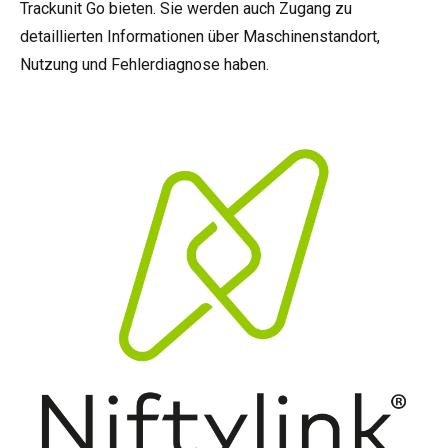
Trackunit Go bieten. Sie werden auch Zugang zu
detaillierten Informationen über Maschinenstandort,
Nutzung und Fehlerdiagnose haben.