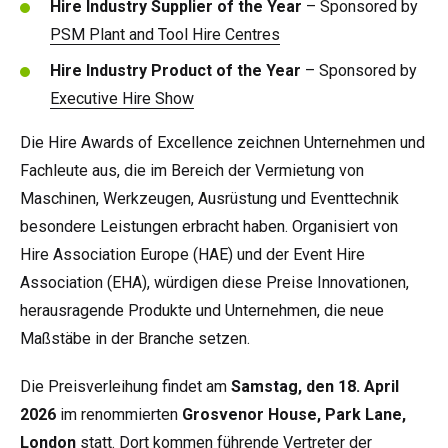
Hire Industry Supplier of the Year
– Sponsored by
PSM Plant and Tool Hire Centres
Hire Industry Product of the Year
– Sponsored by
Executive Hire Show
Die Hire Awards of Excellence zeichnen Unternehmen und
Fachleute aus, die im Bereich der Vermietung von
Maschinen, Werkzeugen, Ausrüstung und Eventtechnik
besondere Leistungen erbracht haben. Organisiert von
Hire Association Europe (HAE) und der Event Hire
Association (EHA), würdigen diese Preise Innovationen,
herausragende Produkte und Unternehmen, die neue
Maßstäbe in der Branche setzen.
Die Preisverleihung findet am
Samstag, den 18. April
2026
im renommierten
Grosvenor House, Park Lane,
London
statt. Dort kommen führende Vertreter der