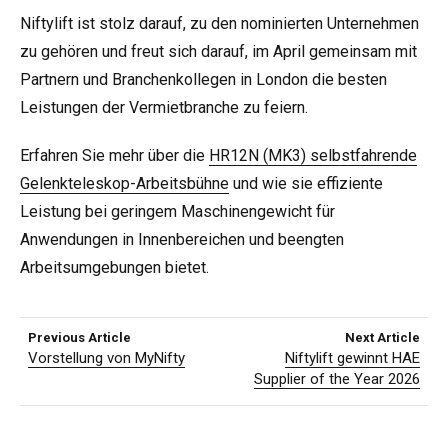
Niftylift ist stolz darauf, zu den nominierten Unternehmen
zu gehören und freut sich darauf, im April gemeinsam mit
Partnern und Branchenkollegen in London die besten
Leistungen der Vermietbranche zu feiern.
Erfahren Sie mehr über die
HR12N (MK3) selbstfahrende
Gelenkteleskop-Arbeitsbühne
und wie sie effiziente
Leistung bei geringem Maschinengewicht für
Anwendungen in Innenbereichen und beengten
Arbeitsumgebungen bietet.
Previous Article
Next Article
Vorstellung von MyNifty
Niftylift gewinnt HAE
Supplier of the Year 2026