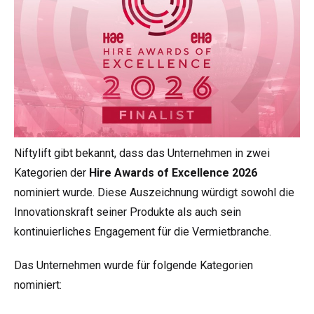
Niftylift gibt bekannt, dass das Unternehmen in zwei
Kategorien der
Hire Awards of Excellence 2026
nominiert wurde. Diese Auszeichnung würdigt sowohl die
Innovationskraft seiner Produkte als auch sein
kontinuierliches Engagement für die Vermietbranche.
Das Unternehmen wurde für folgende Kategorien
nominiert: