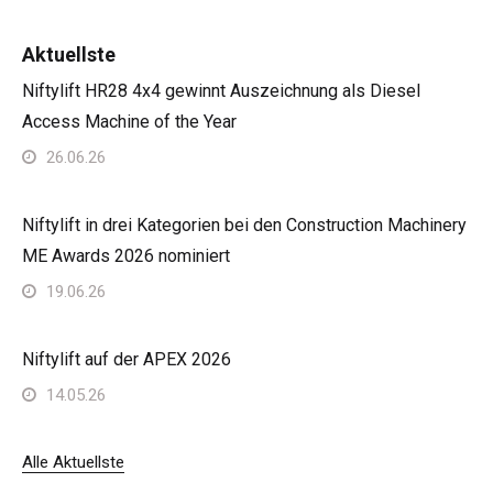
Aktuellste
Niftylift HR28 4x4 gewinnt Auszeichnung als Diesel
Access Machine of the Year
26.06.26
Niftylift in drei Kategorien bei den Construction Machinery
ME Awards 2026 nominiert
19.06.26
Niftylift auf der APEX 2026
14.05.26
Alle Aktuellste