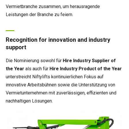
Vermietbranche zusammen, um herausragende
Leistungen der Branche zu feiern.
Recognition for innovation and industry
support
Die Nominierung sowohl für
Hire Industry Supplier of
the Year
als auch für
Hire Industry Product of the Year
unterstreicht Niftylifts kontinuierlichen Fokus auf
innovative Arbeitsbühnen sowie die Unterstützung von
Vermietunternehmen mit zuverlässigen, effizienten und
nachhaltigen Lösungen.