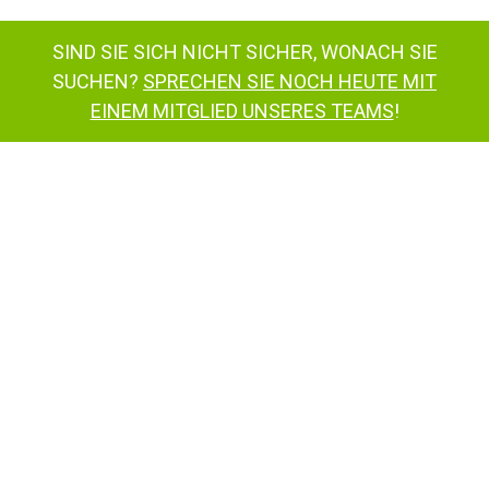
SIND SIE SICH NICHT SICHER, WONACH SIE
SUCHEN?
SPRECHEN SIE NOCH HEUTE MIT
EINEM MITGLIED UNSERES TEAMS
!