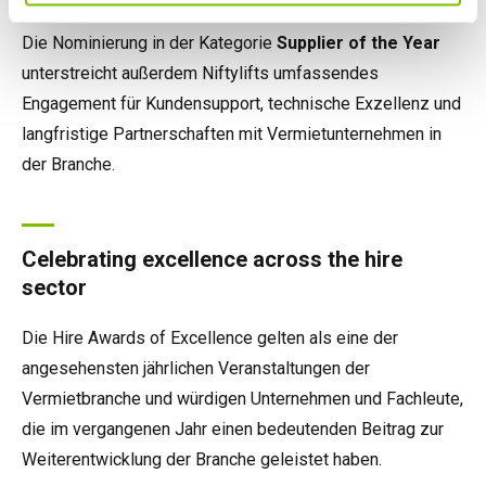
Die Nominierung in der Kategorie
Supplier of the Year
unterstreicht außerdem Niftylifts umfassendes
Engagement für Kundensupport, technische Exzellenz und
langfristige Partnerschaften mit Vermietunternehmen in
der Branche.
Celebrating excellence across the hire
sector
Die Hire Awards of Excellence gelten als eine der
angesehensten jährlichen Veranstaltungen der
Vermietbranche und würdigen Unternehmen und Fachleute,
die im vergangenen Jahr einen bedeutenden Beitrag zur
Weiterentwicklung der Branche geleistet haben.