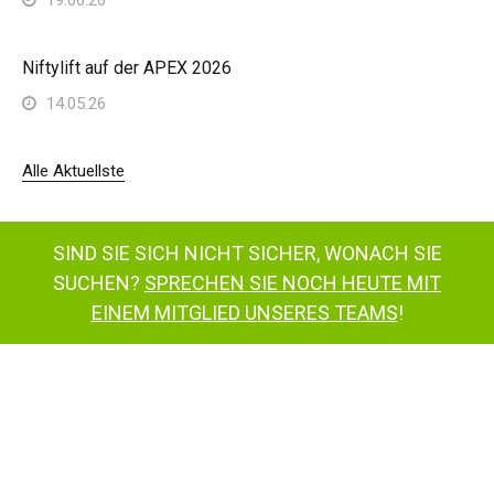
Niftylift auf der APEX 2026
14.05.26
Alle Aktuellste
SIND SIE SICH NICHT SICHER, WONACH SIE
SUCHEN?
SPRECHEN SIE NOCH HEUTE MIT
EINEM MITGLIED UNSERES TEAMS
!