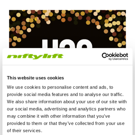
This website uses cookies
We use cookies to personalise content and ads, to
provide social media features and to analyse our traffic.
We also share information about your use of our site with
our social media, advertising and analytics partners who
may combine it with other information that you’ve
provided to them or that they’ve collected from your use
of their services.