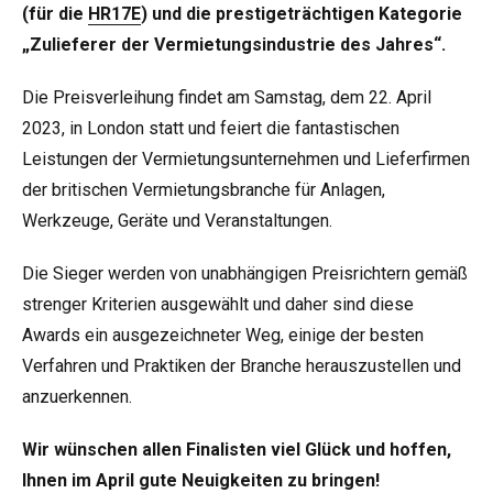
(für die
HR17E
) und die prestigeträchtigen Kategorie
„Zulieferer der Vermietungsindustrie des Jahres“.
Die Preisverleihung findet am Samstag, dem 22. April
2023, in London statt und feiert die fantastischen
Leistungen der Vermietungsunternehmen und Lieferfirmen
der britischen Vermietungsbranche für Anlagen,
Werkzeuge, Geräte und Veranstaltungen.
Die Sieger werden von unabhängigen Preisrichtern gemäß
strenger Kriterien ausgewählt und daher sind diese
Awards ein ausgezeichneter Weg, einige der besten
Verfahren und Praktiken der Branche herauszustellen und
anzuerkennen.
Wir wünschen allen Finalisten viel Glück und hoffen,
Ihnen im April gute Neuigkeiten zu bringen!