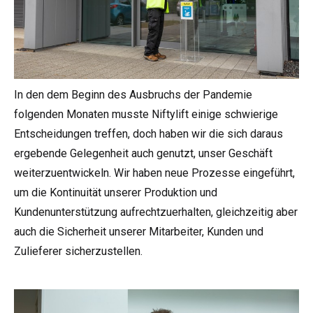
In den dem Beginn des Ausbruchs der Pandemie
folgenden Monaten musste Niftylift einige schwierige
Entscheidungen treffen, doch haben wir die sich daraus
ergebende Gelegenheit auch genutzt, unser Geschäft
weiterzuentwickeln. Wir haben neue Prozesse eingeführt,
um die Kontinuität unserer Produktion und
Kundenunterstützung aufrechtzuerhalten, gleichzeitig aber
auch die Sicherheit unserer Mitarbeiter, Kunden und
Zulieferer sicherzustellen.