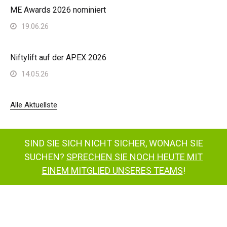
ME Awards 2026 nominiert
19.06.26
Niftylift auf der APEX 2026
14.05.26
Alle Aktuellste
SIND SIE SICH NICHT SICHER, WONACH SIE
SUCHEN?
SPRECHEN SIE NOCH HEUTE MIT
EINEM MITGLIED UNSERES TEAMS
!