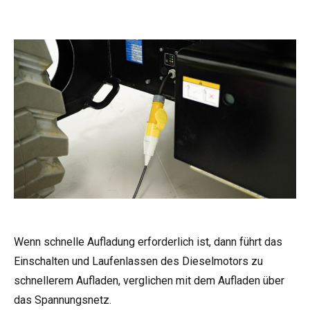
Wenn schnelle Aufladung erforderlich ist, dann führt das
Einschalten und Laufenlassen des Dieselmotors zu
schnellerem Aufladen, verglichen mit dem Aufladen über
das Spannungsnetz.