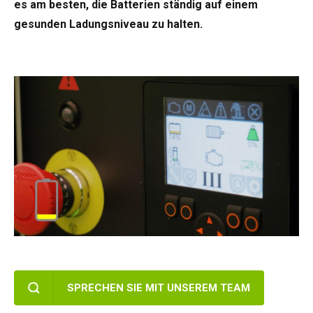
es am besten, die Batterien ständig auf einem
gesunden Ladungsniveau zu halten.
SPRECHEN SIE MIT UNSEREM TEAM