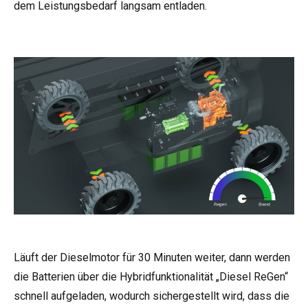
dem Leistungsbedarf langsam entladen.
Läuft der Dieselmotor für 30 Minuten weiter, dann werden
die Batterien über die Hybridfunktionalität „Diesel ReGen“
schnell aufgeladen, wodurch sichergestellt wird, dass die