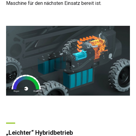
Maschine für den nächsten Einsatz bereit ist.
„Leichter“ Hybridbetrieb