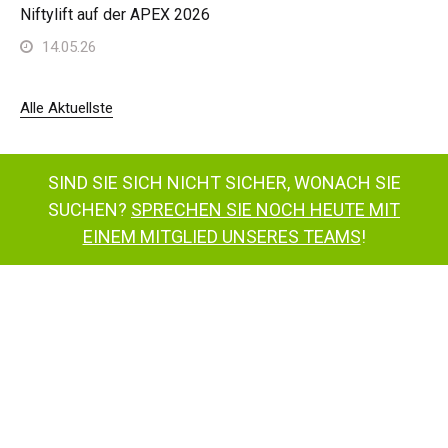
Niftylift auf der APEX 2026
14.05.26
Alle Aktuellste
SIND SIE SICH NICHT SICHER, WONACH SIE
SUCHEN?
SPRECHEN SIE NOCH HEUTE MIT
EINEM MITGLIED UNSERES TEAMS
!