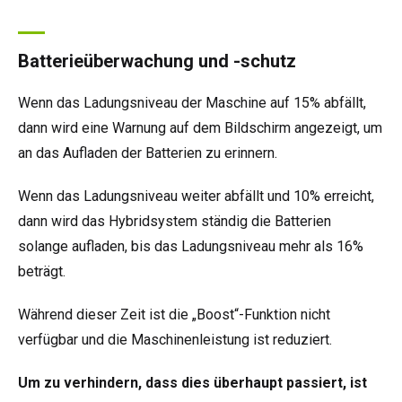
Batterieüberwachung und -schutz
Wenn das Ladungsniveau der Maschine auf 15% abfällt,
dann wird eine Warnung auf dem Bildschirm angezeigt, um
an das Aufladen der Batterien zu erinnern.
Wenn das Ladungsniveau weiter abfällt und 10% erreicht,
dann wird das Hybridsystem ständig die Batterien
solange aufladen, bis das Ladungsniveau mehr als 16%
beträgt.
Während dieser Zeit ist die „Boost“-Funktion nicht
verfügbar und die Maschinenleistung ist reduziert.
Um zu verhindern, dass dies überhaupt passiert, ist