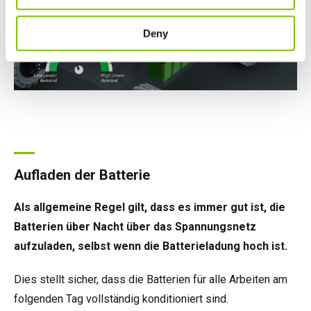
Deny
Aufladen der Batterie
Als allgemeine Regel gilt, dass es immer gut ist, die
Batterien über Nacht über das Spannungsnetz
aufzuladen, selbst wenn die Batterieladung hoch ist.
Dies stellt sicher, dass die Batterien für alle Arbeiten am
folgenden Tag vollständig konditioniert sind.