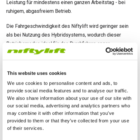
Leistung für mindestens einen ganzen Arbeitstag - bei
ruhigem, abgasfreiem Betrieb.
Die Fahrgeschwindigkeit des Niftylift wird geringer sein
als bei Nutzung des Hybridsystems, wodurch dieser
Betriebsmodus ideal für das Durchfahren enger
Türöffnungen geeignet ist.
This website uses cookies
We use cookies to personalise content and ads, to
provide social media features and to analyse our traffic.
We also share information about your use of our site with
our social media, advertising and analytics partners who
may combine it with other information that you’ve
provided to them or that they’ve collected from your use
of their services.