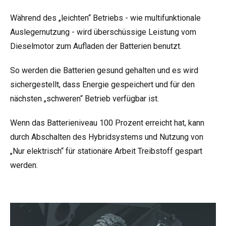
Während des „leichten“ Betriebs - wie multifunktionale
Auslegernutzung - wird überschüssige Leistung vom
Dieselmotor zum Aufladen der Batterien benutzt.
So werden die Batterien gesund gehalten und es wird
sichergestellt, dass Energie gespeichert und für den
nächsten „schweren“ Betrieb verfügbar ist.
Wenn das Batterieniveau 100 Prozent erreicht hat, kann
durch Abschalten des Hybridsystems und Nutzung von
„Nur elektrisch“ für stationäre Arbeit Treibstoff gespart
werden.