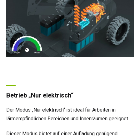
Betrieb „Nur elektrisch“
Der Modus „Nur elektrisch“ ist ideal für Arbeiten in
lärmempfindlichen Bereichen und Innenräumen geeignet.
Dieser Modus bietet auf einer Aufladung genügend