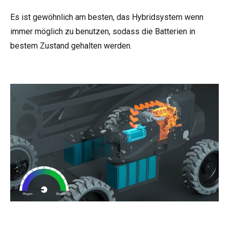
Es ist gewöhnlich am besten, das Hybridsystem wenn
immer möglich zu benutzen, sodass die Batterien in
bestem Zustand gehalten werden.