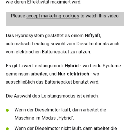
wie deren Effektivität maximiert wird:
Please
accept marketing-cookies
to watch this video.
Das Hybridsystem gestattet es einem Niftylift,
automatisch Leistung sowohl vom Dieselmotor als auch
vom elektrischen Batteriepaket zu nutzen.
Es gibt zwei Leistungsmodi:
Hybrid
- wo beide Systeme
gemeinsam arbeiten, und
Nur elektrisch
- wo
ausschließlich das Batteriepaket benutzt wird.
Die Auswahl des Leistungsmodus ist einfach:
Wenn der Dieselmotor läuft, dann arbeitet die
Maschine im Modus „Hybrid“.
Wenn der Dieselmotor nicht läuft, dann arbeitet die