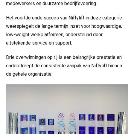
medewerkers en duurzame bedrijfsvoering.
Het voortdurende succes van Niftylift in deze categorie
weerspiegelt de lange termijn inzet voor hoogwaardige,
low-weight werkplatformen, ondersteund door
uitstekende service en support.
Drie overwinningen op rij is een belangrijke prestatie en
onderstreept de consistente aanpak van Niftylift binnen
de gehele organisatie.