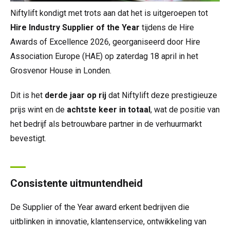
Niftylift kondigt met trots aan dat het is uitgeroepen tot
Hire Industry Supplier of the Year
tijdens de Hire
Awards of Excellence 2026, georganiseerd door Hire
Association Europe (HAE) op zaterdag 18 april in het
Grosvenor House in Londen.
Dit is het
derde jaar op rij
dat Niftylift deze prestigieuze
prijs wint en de
achtste keer in totaal
, wat de positie van
het bedrijf als betrouwbare partner in de verhuurmarkt
bevestigt.
Consistente uitmuntendheid
De Supplier of the Year award erkent bedrijven die
uitblinken in innovatie, klantenservice, ontwikkeling van