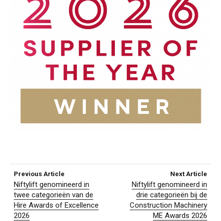
Previous Article
Next Article
Niftylift genomineerd in
Niftylift genomineerd in
twee categorieën van de
drie categorieën bij de
Hire Awards of Excellence
Construction Machinery
2026
ME Awards 2026