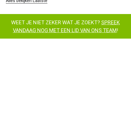
Alles bekijken Laatste
WEET JE NIET ZEKER WAT JE ZOEKT?
SPREEK
VANDAAG NOG MET EEN LID VAN ONS TEAM
!