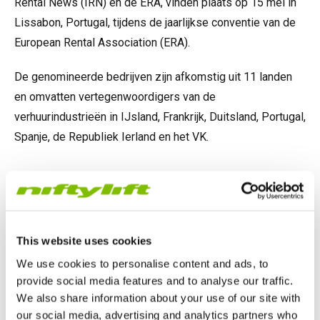
Rental News (IRN) en de ERA, vinden plaats op 15 mei in
Lissabon, Portugal, tijdens de jaarlijkse conventie van de
European Rental Association (ERA).
De genomineerde bedrijven zijn afkomstig uit 11 landen
en omvatten vertegenwoordigers van de
verhuurindustrieën in IJsland, Frankrijk, Duitsland, Portugal,
Spanje, de Republiek Ierland en het VK.
This website uses cookies
We use cookies to personalise content and ads, to
provide social media features and to analyse our traffic.
We also share information about your use of our site with
our social media, advertising and analytics partners who