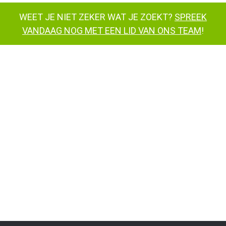
WEET JE NIET ZEKER WAT JE ZOEKT?
SPREEK
VANDAAG NOG MET EEN LID VAN ONS TEAM
!