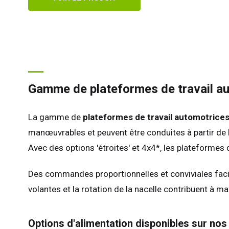
Gamme de plateformes de travail au
La gamme de
plateformes de travail automotrice
manœuvrables et peuvent être conduites à partir de la
Avec des options 'étroites' et 4x4*, les plateformes d
Des commandes proportionnelles et conviviales facil
volantes et la rotation de la nacelle contribuent à ma
Options d'alimentation disponibles sur nos