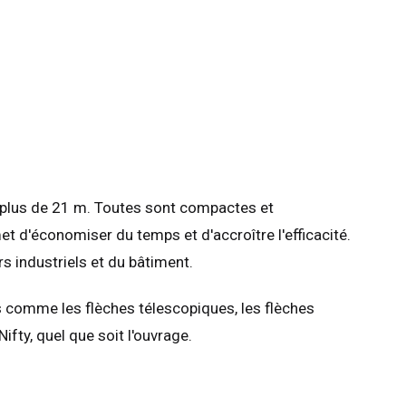
à plus de 21 m. Toutes sont compactes et
et d'économiser du temps et d'accroître l'efficacité.
rs industriels et du bâtiment.
s comme les flèches télescopiques, les flèches
ifty, quel que soit l'ouvrage.