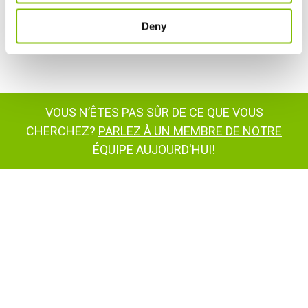
Commentaires des clients
Deny
Revendeurs Niftylift dans le monde
VOUS N’ÊTES PAS SÛR DE CE QUE VOUS
CHERCHEZ?
PARLEZ À UN MEMBRE DE NOTRE
ÉQUIPE AUJOURD'HUI
!