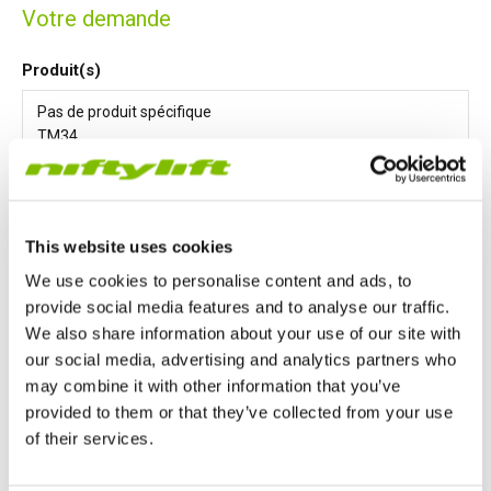
Votre demande
Produit(s)
This website uses cookies
Message
*
We use cookies to personalise content and ads, to
provide social media features and to analyse our traffic.
We also share information about your use of our site with
our social media, advertising and analytics partners who
may combine it with other information that you’ve
provided to them or that they’ve collected from your use
of their services.
J'accepte le stockage et le traitement de mes données