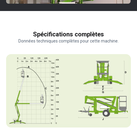
Spécifications complètes
Données techniques complètes pour cette machine.