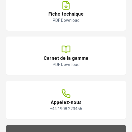
Fiche technique
PDF Download
Carnet de la gamma
PDF Download
Appelez-nous
+44 1908 223456