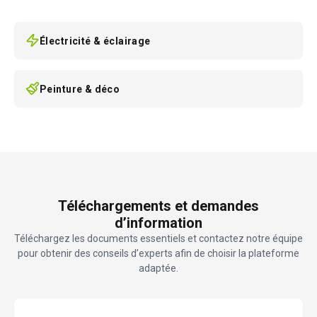
Électricité & éclairage
Peinture & déco
Téléchargements et demandes
d’information
Téléchargez les documents essentiels et contactez notre équipe
pour obtenir des conseils d’experts afin de choisir la plateforme
adaptée.