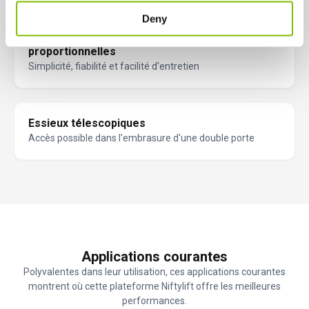
Deny
Commandes hydrauliques entièrement
proportionnelles
Simplicité, fiabilité et facilité d'entretien
Essieux télescopiques
Accès possible dans l'embrasure d'une double porte
Applications courantes
Polyvalentes dans leur utilisation, ces applications courantes
montrent où cette plateforme Niftylift offre les meilleures
performances.