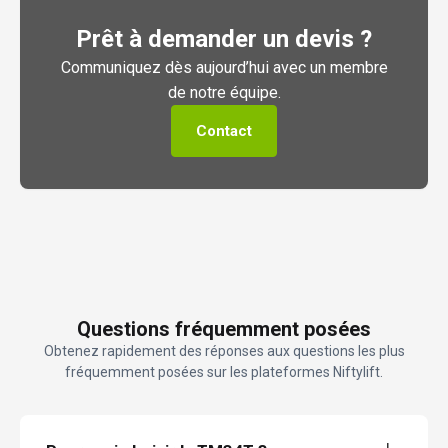
Prêt à demander un devis ?
Communiquez dès aujourd’hui avec un membre
de notre équipe.
Contact
Questions fréquemment posées
Obtenez rapidement des réponses aux questions les plus
fréquemment posées sur les plateformes Niftylift.