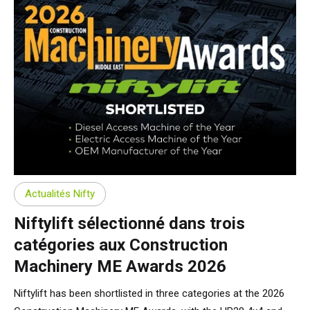
Actualités Nifty
Niftylift sélectionné dans trois
catégories aux Construction
Machinery ME Awards 2026
Niftylift has been shortlisted in three categories at the 2026