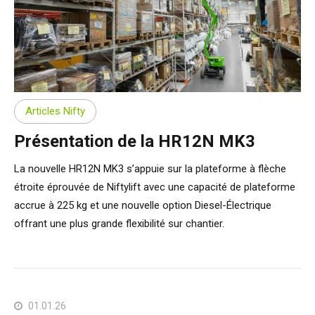
Articles Nifty
Présentation de la HR12N MK3
La nouvelle HR12N MK3 s’appuie sur la plateforme à flèche
étroite éprouvée de Niftylift avec une capacité de plateforme
accrue à 225 kg et une nouvelle option Diesel-Électrique
offrant une plus grande flexibilité sur chantier.
01.01.26