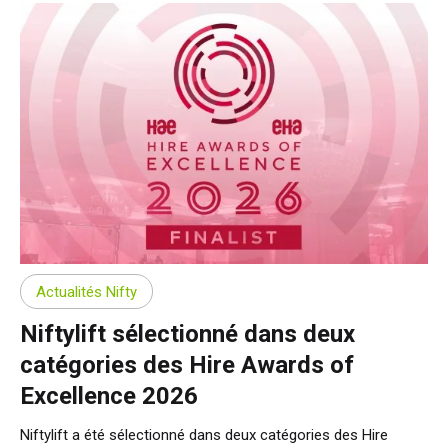
Actualités Nifty
Niftylift sélectionné dans deux
catégories des Hire Awards of
Excellence 2026
Niftylift a été sélectionné dans deux catégories des Hire