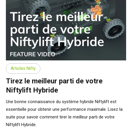
Articles Nifty
Tirez le meilleur parti de votre
Niftylift Hybride
Une bonne connaissance du système hybride Niftylift est
essentielle pour obtenir une performance maximale. Lisez la
suite pour savoir comment tirer le meilleur parti de votre
Niftylift Hybride.