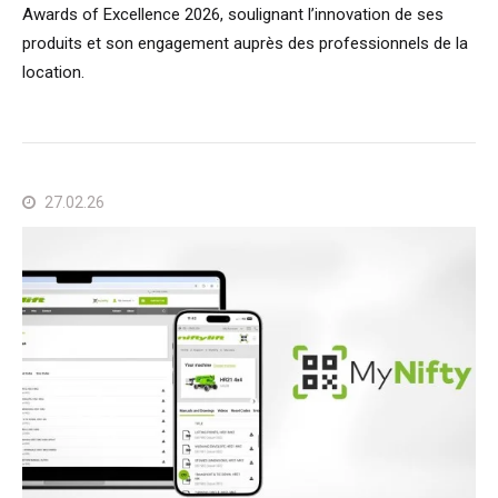
Awards of Excellence 2026, soulignant l’innovation de ses
produits et son engagement auprès des professionnels de la
location.
27.02.26