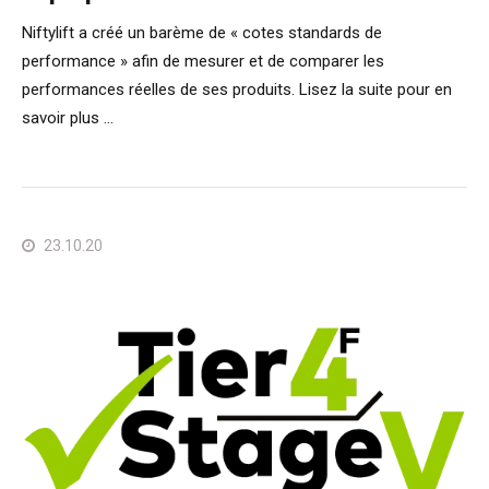
Niftylift a créé un barème de « cotes standards de
performance » afin de mesurer et de comparer les
performances réelles de ses produits. Lisez la suite pour en
savoir plus ...
23.10.20