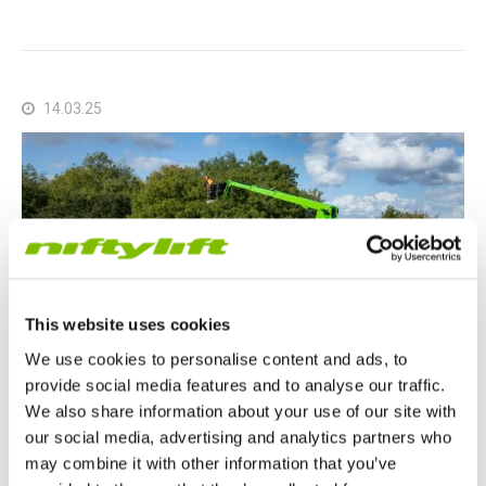
14.03.25
This website uses cookies
We use cookies to personalise content and ads, to
provide social media features and to analyse our traffic.
We also share information about your use of our site with
our social media, advertising and analytics partners who
Articles Nifty
may combine it with other information that you’ve