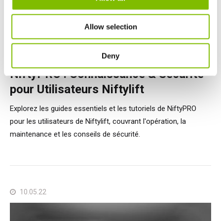
Allow selection
Articles Nifty
Deny
NiftyPRO : Connaissance & Sécurité
pour Utilisateurs Niftylift
Explorez les guides essentiels et les tutoriels de NiftyPRO
pour les utilisateurs de Niftylift, couvrant l'opération, la
maintenance et les conseils de sécurité.
10.05.22