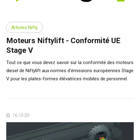
Articles Nifty
Moteurs Niftylift - Conformité UE
Stage V
Tout ce que vous devez savoir sur la conformité des moteurs
diesel de Niftylift aux normes d'émissions européennes Stage
V pour les plates-formes élévatrices mobiles de personnel.
16.10.20