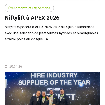
Événements et Expositions
Niftylift à APEX 2026
Niftylift exposera à APEX 2026, du 2 au 4 juin à Maastricht,
avec une sélection de plateformes hybrides et remorquables
à faible poids au kiosque 740.
20.04.26