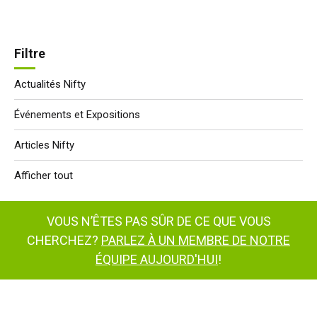
Filtre
Actualités Nifty
Événements et Expositions
Articles Nifty
Afficher tout
VOUS N’ÊTES PAS SÛR DE CE QUE VOUS
CHERCHEZ?
PARLEZ À UN MEMBRE DE NOTRE
ÉQUIPE AUJOURD'HUI
!