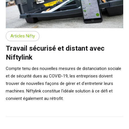
Articles Nifty
Travail sécurisé et distant avec
Niftylink
Compte tenu des nouvelles mesures de distanciation sociale
et de sécurité dues au COVID-19, les entreprises doivent
trouver de nouvelles façons de gérer et d'entretenir leurs
machines. Niftylink constitue l'idéale solution à ce défi et
convient également au rétrofit.