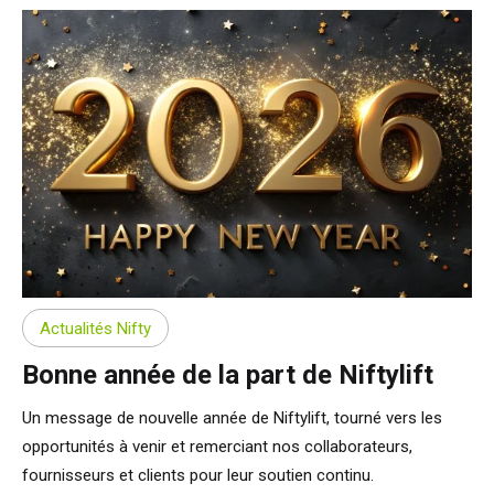
Actualités Nifty
Bonne année de la part de Niftylift
Un message de nouvelle année de Niftylift, tourné vers les
opportunités à venir et remerciant nos collaborateurs,
fournisseurs et clients pour leur soutien continu.