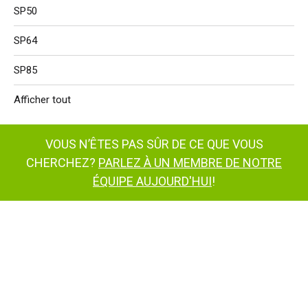
SP50
SP64
SP85
Afficher tout
VOUS N’ÊTES PAS SÛR DE CE QUE VOUS
CHERCHEZ?
PARLEZ À UN MEMBRE DE NOTRE
ÉQUIPE AUJOURD'HUI
!