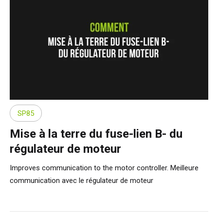
SP85
Mise à la terre du fuse-lien B- du
régulateur de moteur
Improves communication to the motor controller. Meilleure
communication avec le régulateur de moteur