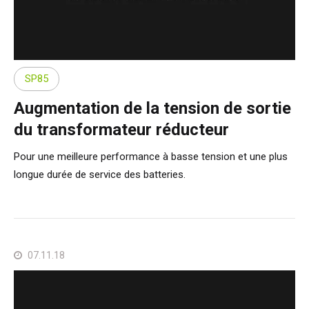
SP85
Augmentation de la tension de sortie
du transformateur réducteur
Pour une meilleure performance à basse tension et une plus
longue durée de service des batteries.
07.11.18