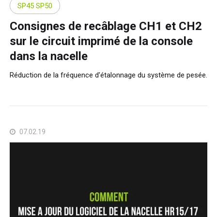
SP45 SP50
Consignes de recâblage CH1 et CH2
sur le circuit imprimé de la console
dans la nacelle
Réduction de la fréquence d'étalonnage du système de pesée.
07.02.19