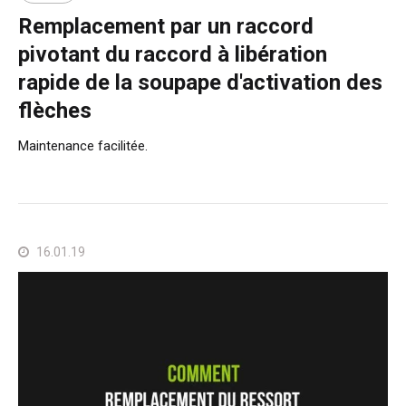
Remplacement par un raccord
pivotant du raccord à libération
rapide de la soupape d'activation des
flèches
Maintenance facilitée.
16.01.19