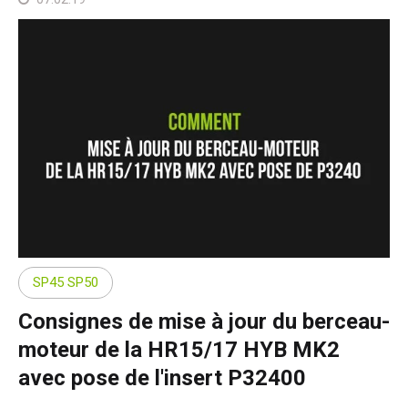
SP45 SP50
Consignes de mise à jour du berceau-
moteur de la HR15/17 HYB MK2
avec pose de l'insert P32400