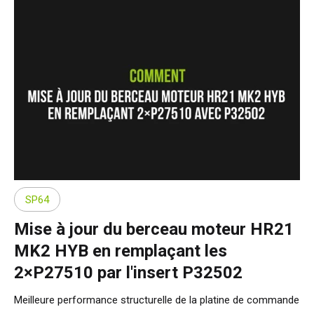
SP64
Mise à jour du berceau moteur HR21
MK2 HYB en remplaçant les
2×P27510 par l'insert P32502
Meilleure performance structurelle de la platine de commande