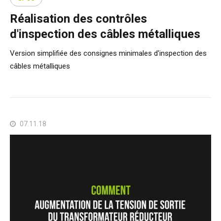
Réalisation des contrôles
d'inspection des câbles métalliques
Version simplifiée des consignes minimales d'inspection des
câbles métalliques
07.11.18