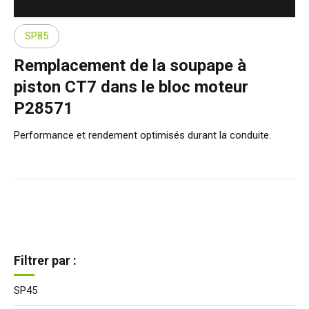
SP85
Remplacement de la soupape à
piston CT7 dans le bloc moteur
P28571
Performance et rendement optimisés durant la conduite.
Filtrer par :
SP45