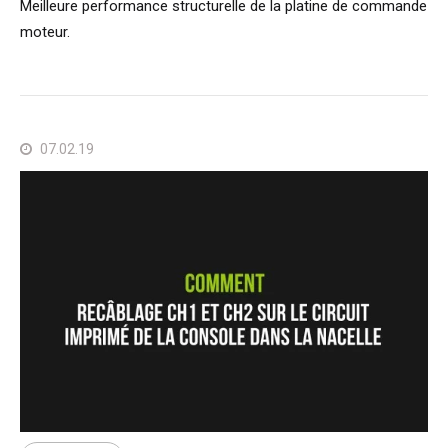
Meilleure performance structurelle de la platine de commande
moteur.
07.02.19