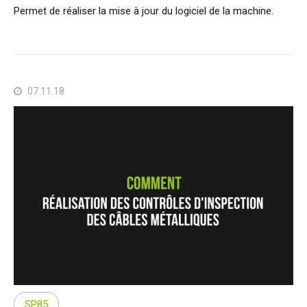
Permet de réaliser la mise à jour du logiciel de la machine.
07.11.18
SP85