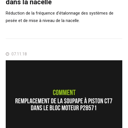
dans la nacelle
Réduction de la fréquence d'étalonnage des systèmes de
pesée et de mise à niveau de la nacelle.
07.11.18