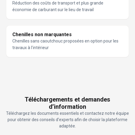
Réduction des coûts de transport et plus grande
économie de carburant sur le lieu de travail
Chenilles non marquantes
Chenilles sans caoutchouc proposées en option pour les
travaux à l'intérieur
Téléchargements et demandes
d’information
Téléchargez les documents essentiels et contactez notre équipe
pour obtenir des conseils d’experts afin de choisir la plateforme
adaptée.