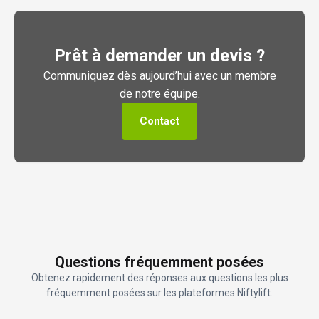
Prêt à demander un devis ?
Communiquez dès aujourd’hui avec un membre
de notre équipe.
Contact
Questions fréquemment posées
Obtenez rapidement des réponses aux questions les plus
fréquemment posées sur les plateformes Niftylift.