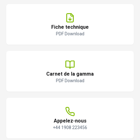
Fiche technique
PDF Download
Carnet de la gamma
PDF Download
Appelez-nous
+44 1908 223456