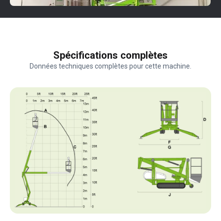
Spécifications complètes
Données techniques complètes pour cette machine.