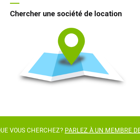
Chercher une société de location
 QUE VOUS CHERCHEZ?
PARLEZ À UN MEMBRE DE