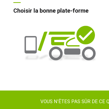
Choisir la bonne plate-forme
VOUS N’ÊTES PAS SÛR DE CE