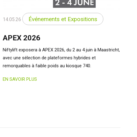
Événements et Expositions
14.05.26
APEX 2026
Niftylift exposera à APEX 2026, du 2 au 4 juin à Maastricht,
avec une sélection de plateformes hybrides et
remorquables à faible poids au kiosque 740.
EN SAVOIR PLUS