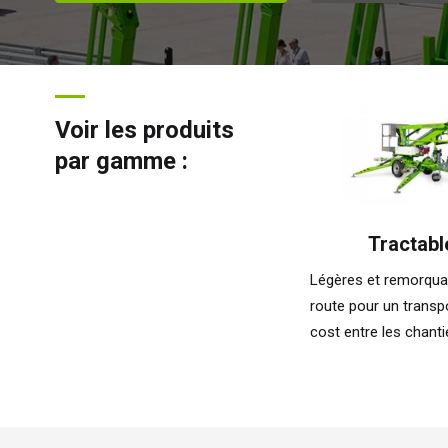
Voir les produits
par gamme :
Tractabl
Légères et remorqua
route pour un transp
cost entre les chanti