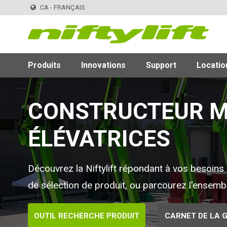
CA - FRANÇAIS
Produits
Innovations
Support
Locatio
CONSTRUCTEUR M
ÉLÉVATRICES
Découvrez la Niftylift répondant à vos besoins 
de sélection de produit, ou parcourez l'ense
OUTIL RECHERCHE PRODUIT
CARNET DE LA