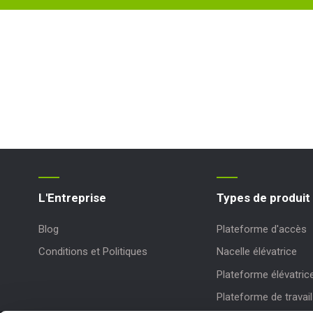
L'Entreprise
Types de produit
Blog
Plateforme d'accès
Conditions et Politiques
Nacelle élévatrice
Plateforme élévatric
Plateforme de travail