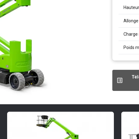
Hauteur
Allonge 
Charge 
Poids 
Tél