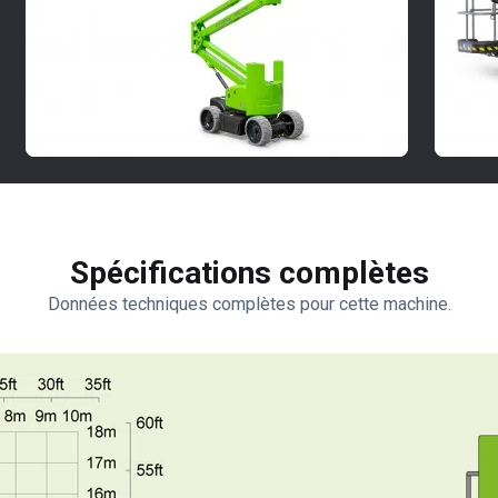
Spécifications complètes
Données techniques complètes pour cette machine.