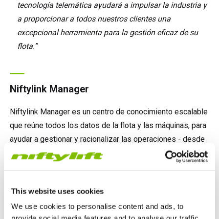
tecnología telemática ayudará a impulsar la industria y
a proporcionar a todos nuestros clientes una
excepcional herramienta para la gestión eficaz de su
flota.”
Niftylink Manager
Niftylink Manager es un centro de conocimiento escalable
que reúne todos los datos de la flota y las máquinas, para
ayudar a gestionar y racionalizar las operaciones - desde
datos de la flota hasta análisis de máquinas.
This website uses cookies
Niftylink Go
We use cookies to personalise content and ads, to
provide social media features and to analyse our traffic.