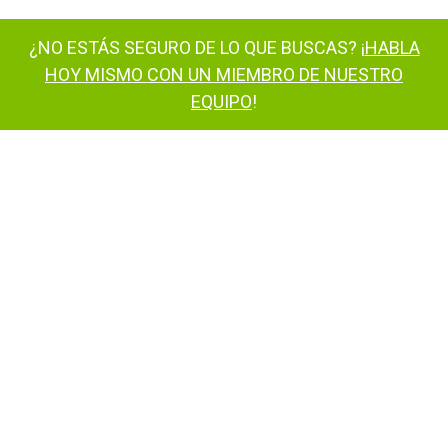
¿NO ESTÁS SEGURO DE LO QUE BUSCAS? ¡
HABLA
HOY MISMO CON UN MIEMBRO DE NUESTRO
EQUIPO
!