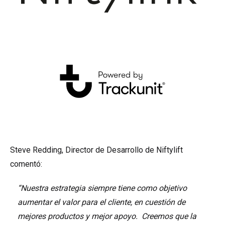
Steve Redding, Director de Desarrollo de Niftylift
comentó:
“Nuestra estrategia siempre tiene como objetivo
aumentar el valor para el cliente, en cuestión de
mejores productos y mejor apoyo. Creemos que la