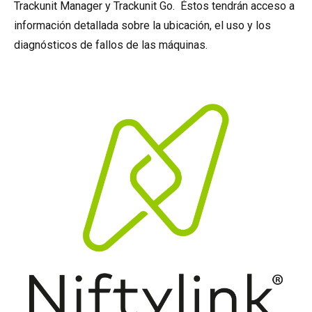
Trackunit Manager y Trackunit Go. Éstos tendrán acceso a
información detallada sobre la ubicación, el uso y los
diagnósticos de fallos de las máquinas.