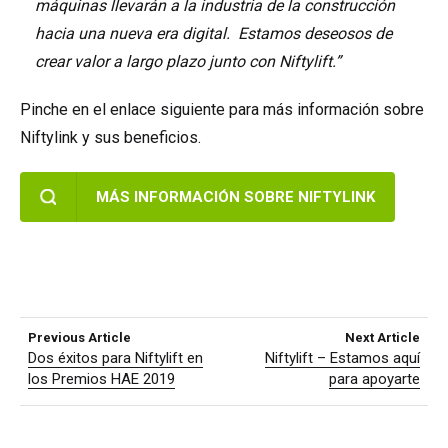
máquinas llevarán a la industria de la construcción
hacia una nueva era digital. Estamos deseosos de
crear valor a largo plazo junto con Niftylift.”
Pinche en el enlace siguiente para más información sobre
Niftylink y sus beneficios.
MÁS INFORMACIÓN SOBRE NIFTYLINK
Previous Article
Next Article
Dos éxitos para Niftylift en
Niftylift – Estamos aquí
los Premios HAE 2019
para apoyarte