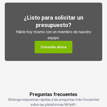
¿Listo para solicitar un
presupuesto?
Hable hoy mismo con un miembro de nuestro
equipo.
Consulte ahora
Preguntas frecuentes
Obtenga respuestas rápidas a las preguntas más frecuentes
sobre las plataformas Niftylift.