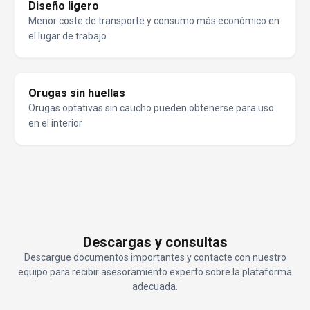
Diseño ligero
Menor coste de transporte y consumo más económico en
el lugar de trabajo
Orugas sin huellas
Orugas optativas sin caucho pueden obtenerse para uso
en el interior
Descargas y consultas
Descargue documentos importantes y contacte con nuestro
equipo para recibir asesoramiento experto sobre la plataforma
adecuada.