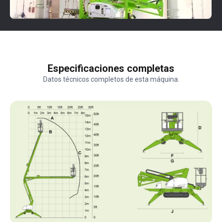
Especificaciones completas
Datos técnicos completos de esta máquina.