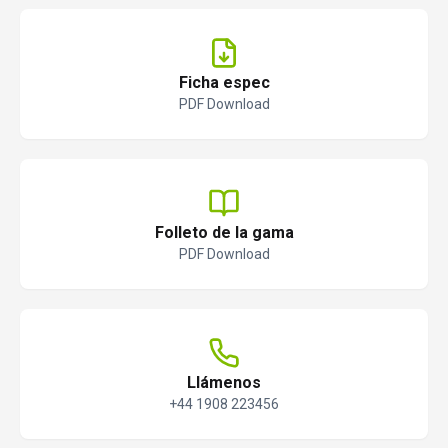
Ficha espec
PDF Download
Folleto de la gama
PDF Download
Llámenos
+44 1908 223456