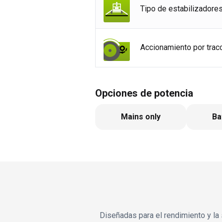
Tipo de estabilizadore
Accionamiento por trac
Opciones de potencia
Mains only
Ba
Diseñadas para el rendimiento y la 