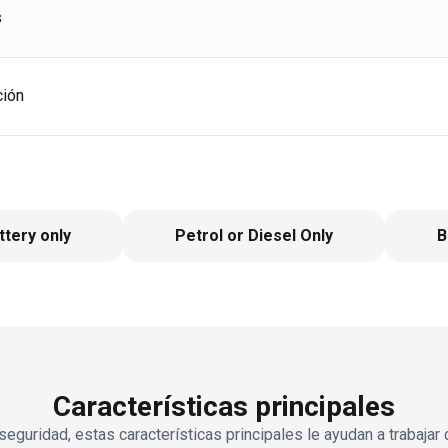
s
ción
ttery only
Petrol or Diesel Only
B
Características principales
seguridad, estas características principales le ayudan a trabajar 