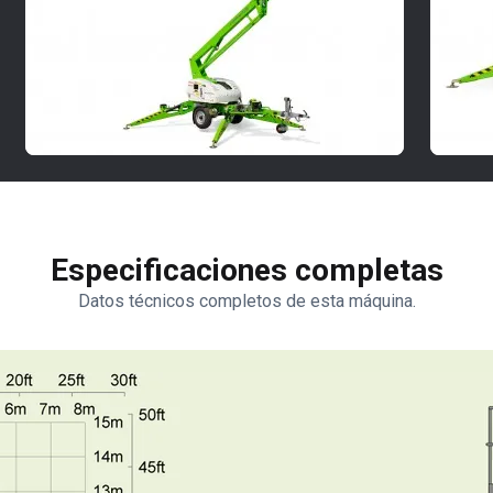
Especificaciones completas
Datos técnicos completos de esta máquina.