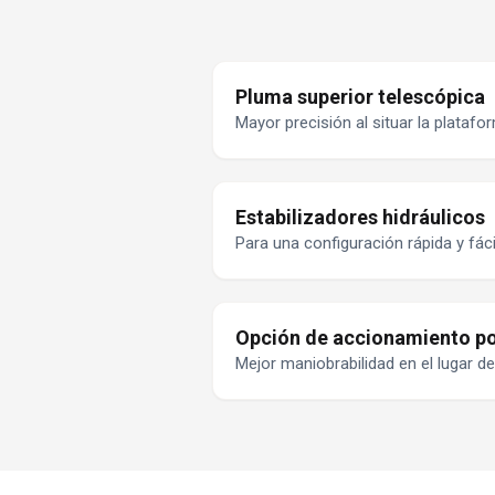
Pluma superior telescópica
Mayor precisión al situar la platafo
Estabilizadores hidráulicos
Para una configuración rápida y fáci
Opción de accionamiento po
Mejor maniobrabilidad en el lugar de