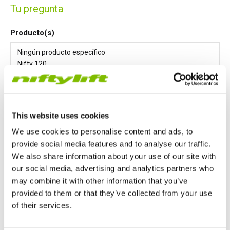
Tu pregunta
Producto(s)
This website uses cookies
Mensaje
*
We use cookies to personalise content and ads, to
provide social media features and to analyse our traffic.
We also share information about your use of our site with
our social media, advertising and analytics partners who
may combine it with other information that you’ve
provided to them or that they’ve collected from your use
of their services.
Estoy de acuerdo en que Niftylift Ltd puede almacenar y