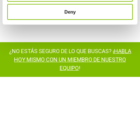
Comentarios de los clientes
Deny
Distribuidores de Niftylift
¿NO ESTÁS SEGURO DE LO QUE BUSCAS? ¡
HABLA
HOY MISMO CON UN MIEMBRO DE NUESTRO
EQUIPO
!