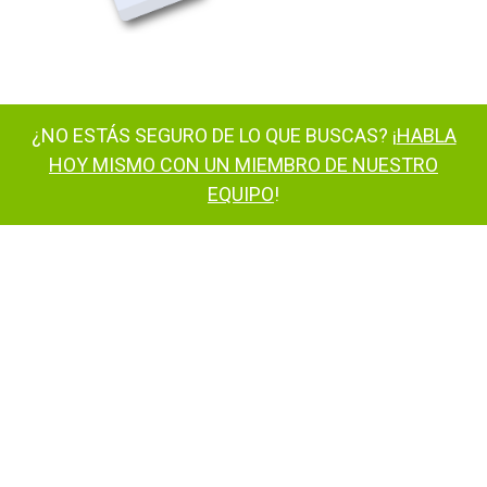
¿NO ESTÁS SEGURO DE LO QUE BUSCAS? ¡
HABLA
HOY MISMO CON UN MIEMBRO DE NUESTRO
EQUIPO
!