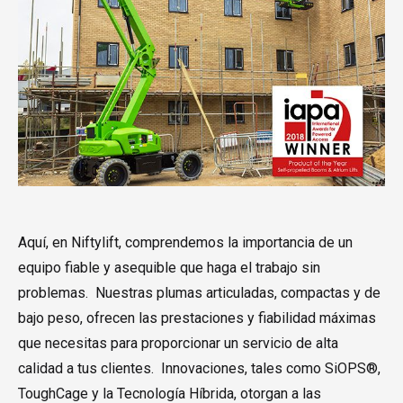
Aquí, en Niftylift, comprendemos la importancia de un
equipo fiable y asequible que haga el trabajo sin
problemas. Nuestras plumas articuladas, compactas y de
bajo peso, ofrecen las prestaciones y fiabilidad máximas
que necesitas para proporcionar un servicio de alta
calidad a tus clientes. Innovaciones, tales como SiOPS®,
ToughCage y la Tecnología Híbrida, otorgan a las