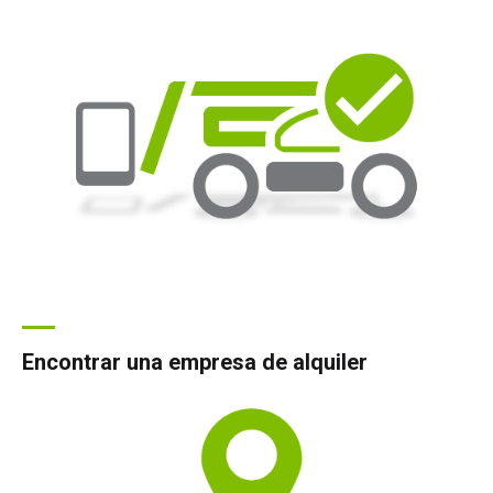
Encontrar una empresa de alquiler