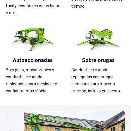
fácil y económico de un lugar
tiempo.
a otro.
Autoaccionadas
Sobre orugas
Bajo peso, maniobrables y
Conducibles cuando
conducibles cuando
replegadas con orugas
replegadas para recolocar y
continuas para máxima
configurar más rápido.
tracción, incluso en cuesta.