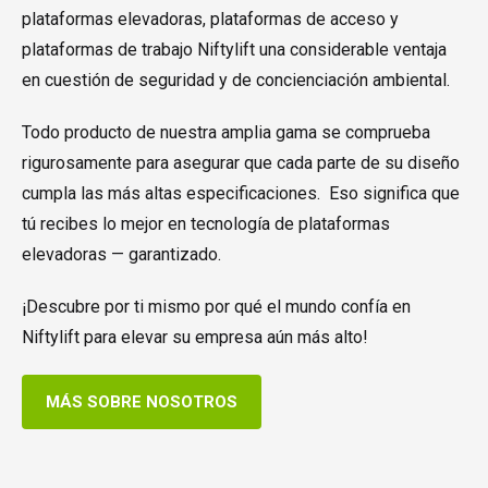
plataformas elevadoras, plataformas de acceso y
plataformas de trabajo Niftylift una considerable ventaja
en cuestión de seguridad y de concienciación ambiental.
Todo producto de nuestra amplia gama se comprueba
rigurosamente para asegurar que cada parte de su diseño
cumpla las más altas especificaciones. Eso significa que
tú recibes lo mejor en tecnología de plataformas
elevadoras — garantizado.
¡Descubre por ti mismo por qué el mundo confía en
Niftylift para elevar su empresa aún más alto!
MÁS SOBRE NOSOTROS