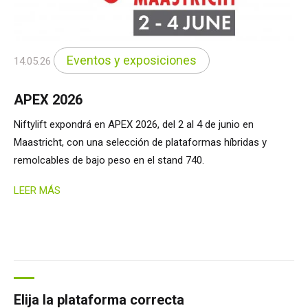
Eventos y exposiciones
14.05.26
APEX 2026
Niftylift expondrá en APEX 2026, del 2 al 4 de junio en
Maastricht, con una selección de plataformas híbridas y
remolcables de bajo peso en el stand 740.
LEER MÁS
Elija la plataforma correcta