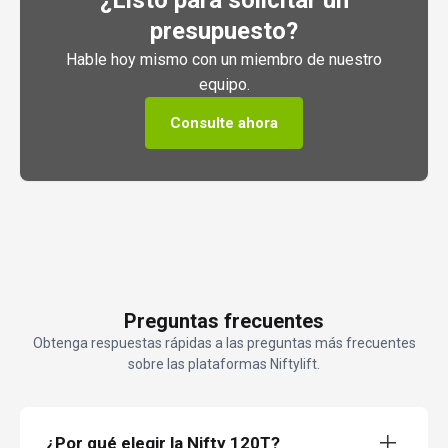
¿Listo para solicitar un
presupuesto?
Hable hoy mismo con un miembro de nuestro
equipo.
Consulte ahora
Preguntas frecuentes
Obtenga respuestas rápidas a las preguntas más frecuentes
sobre las plataformas Niftylift.
¿Por qué elegir la Nifty 120T?