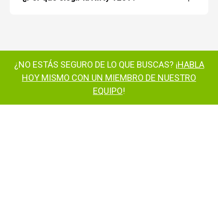
¿NO ESTÁS SEGURO DE LO QUE BUSCAS? ¡
HABLA
HOY MISMO CON UN MIEMBRO DE NUESTRO
EQUIPO
!