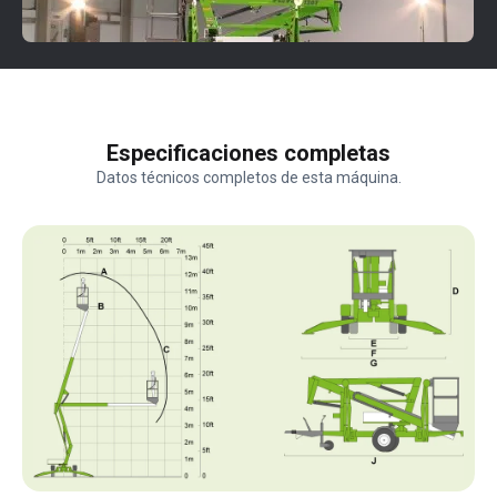
Especificaciones completas
Datos técnicos completos de esta máquina.