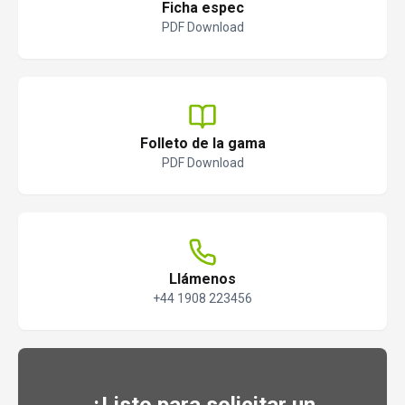
Ficha espec
PDF Download
Folleto de la gama
PDF Download
Llámenos
+44 1908 223456