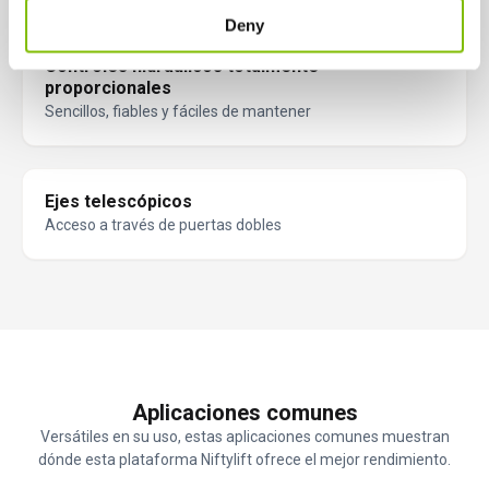
Deny
Controles hidráulicos totalmente
proporcionales
Sencillos, fiables y fáciles de mantener
Ejes telescópicos
Acceso a través de puertas dobles
Aplicaciones comunes
Versátiles en su uso, estas aplicaciones comunes muestran
dónde esta plataforma Niftylift ofrece el mejor rendimiento.