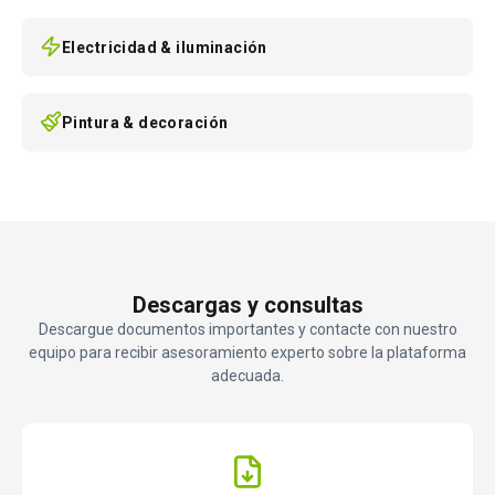
Electricidad & iluminación
Pintura & decoración
Descargas y consultas
Descargue documentos importantes y contacte con nuestro
equipo para recibir asesoramiento experto sobre la plataforma
adecuada.