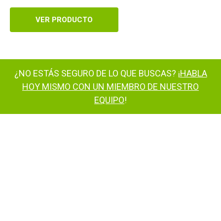
VER PRODUCTO
¿NO ESTÁS SEGURO DE LO QUE BUSCAS? ¡
HABLA
HOY MISMO CON UN MIEMBRO DE NUESTRO
EQUIPO
!