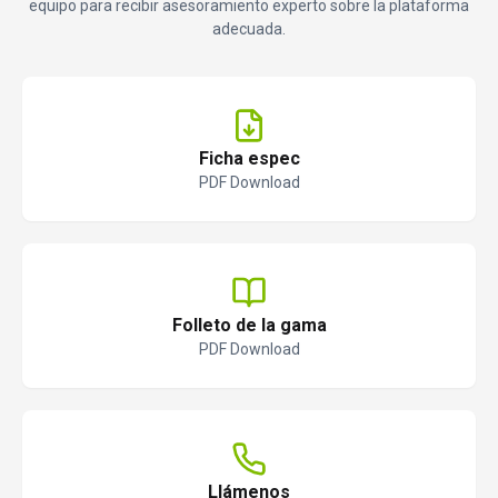
equipo para recibir asesoramiento experto sobre la plataforma
adecuada.
Ficha espec
PDF Download
Folleto de la gama
PDF Download
Llámenos