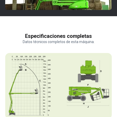
Especificaciones completas
Datos técnicos completos de esta máquina.