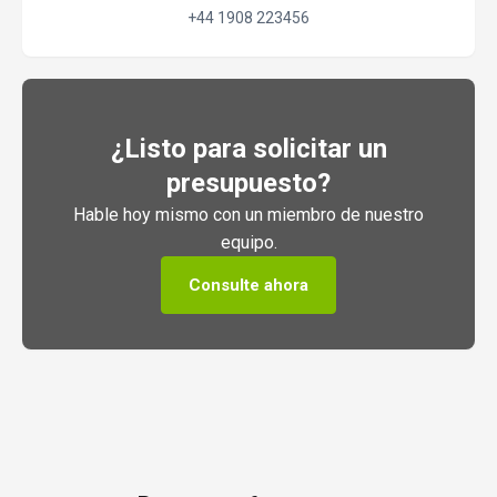
+44 1908 223456
¿Listo para solicitar un
presupuesto?
Hable hoy mismo con un miembro de nuestro
equipo.
Consulte ahora