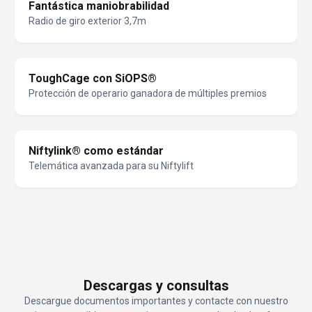
Fantástica maniobrabilidad
Radio de giro exterior 3,7m
ToughCage con SiOPS®
Protección de operario ganadora de múltiples premios
Niftylink® como estándar
Telemática avanzada para su Niftylift
Descargas y consultas
Descargue documentos importantes y contacte con nuestro