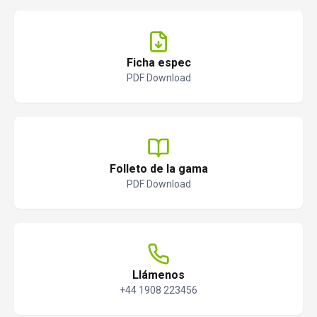
Ficha espec
PDF Download
Folleto de la gama
PDF Download
Llámenos
+44 1908 223456