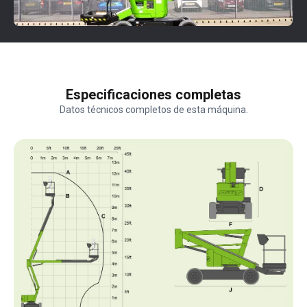
Especificaciones completas
Datos técnicos completos de esta máquina.