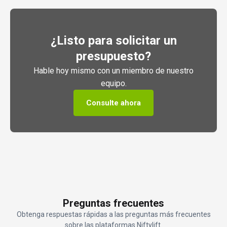
¿Listo para solicitar un
presupuesto?
Hable hoy mismo con un miembro de nuestro
equipo.
Consulte ahora
Preguntas frecuentes
Obtenga respuestas rápidas a las preguntas más frecuentes
sobre las plataformas Niftylift.