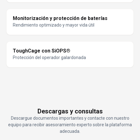
Monitorización y protección de baterías
Rendimiento optimizado y mayor vida útil
ToughCage con SiOPS®
Protección del operador galardonada
Descargas y consultas
Descargue documentos importantes y contacte con nuestro
equipo para recibir asesoramiento experto sobre la plataforma
adecuada.