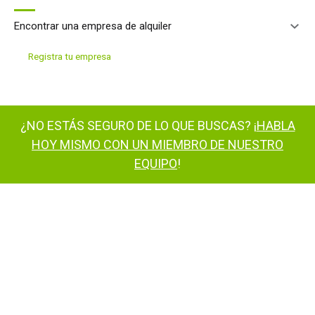
Encontrar una empresa de alquiler
Registra tu empresa
¿NO ESTÁS SEGURO DE LO QUE BUSCAS? ¡
HABLA
HOY MISMO CON UN MIEMBRO DE NUESTRO
EQUIPO
!