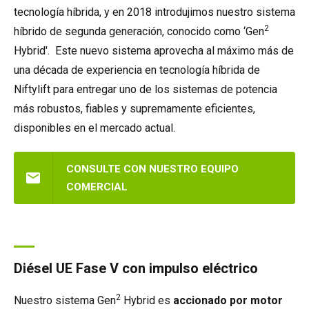
tecnología híbrida, y en 2018 introdujimos nuestro sistema
2
híbrido de segunda generación, conocido como ‘Gen
Hybrid'. Este nuevo sistema aprovecha al máximo más de
una década de experiencia en tecnología híbrida de
Niftylift para entregar uno de los sistemas de potencia
más robustos, fiables y supremamente eficientes,
disponibles en el mercado actual.
CONSULTE CON NUESTRO EQUIPO
COMERCIAL
Diésel UE Fase V con impulso eléctrico
2
Nuestro sistema Gen
Hybrid es
accionado por motor