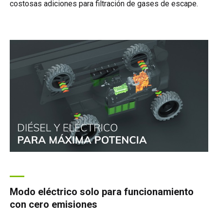
costosas adiciones para filtración de gases de escape.
Modo eléctrico solo para funcionamiento
con cero emisiones