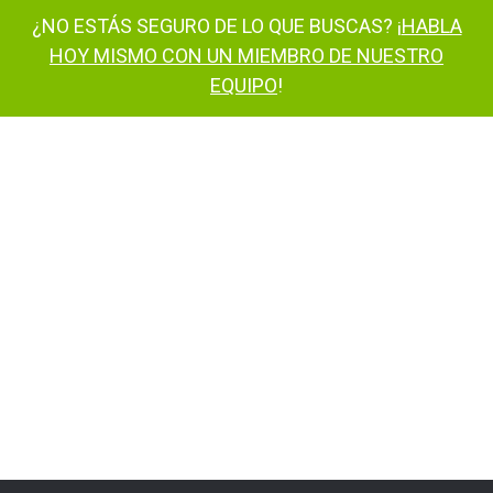
¿NO ESTÁS SEGURO DE LO QUE BUSCAS? ¡
HABLA
HOY MISMO CON UN MIEMBRO DE NUESTRO
EQUIPO
!