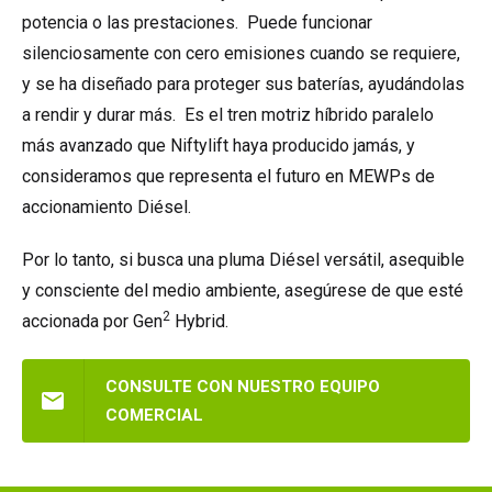
potencia o las prestaciones. Puede funcionar
silenciosamente con cero emisiones cuando se requiere,
y se ha diseñado para proteger sus baterías, ayudándolas
a rendir y durar más. Es el tren motriz híbrido paralelo
más avanzado que Niftylift haya producido jamás, y
consideramos que representa el futuro en MEWPs de
accionamiento Diésel.
Por lo tanto, si busca una pluma Diésel versátil, asequible
y consciente del medio ambiente, asegúrese de que esté
2
accionada por Gen
Hybrid.
CONSULTE CON NUESTRO EQUIPO
COMERCIAL