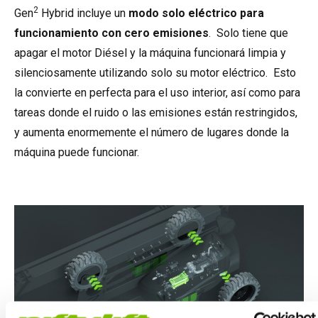
2
Gen
Hybrid incluye un
modo solo eléctrico para
funcionamiento con cero emisiones
. Solo tiene que
apagar el motor Diésel y la máquina funcionará limpia y
silenciosamente utilizando solo su motor eléctrico. Esto
la convierte en perfecta para el uso interior, así como para
tareas donde el ruido o las emisiones están restringidos,
y aumenta enormemente el número de lugares donde la
máquina puede funcionar.