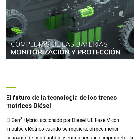
El futuro de la tecnología de los trenes
motrices Diésel
2
El Gen
Hybrid, accionado por Diésel UE Fase V con
impulso eléctrico cuando se requiere, ofrece menor
consumo de combustible y emisiones sin comprometer la