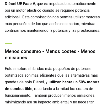
Diésel UE Fase V
, que es impulsado automáticamente
por un motor eléctrico cuando se requiere potencia
adicional. Esta combinación nos permite utilizar motores
más pequeños de los que serían necesarios, mientras
continuamos manteniendo la potencia y las prestaciones.
Menos consumo - Menos costes - Menos
emisiones
Estos motores híbridos más pequeños de potencia
optimizada son más eficientes que las alternativas más
grandes de solo Diésel, y
utilizan hasta un 50% menos
de combustible
, recortando a la mitad los costes de
funcionamiento. También producen menos emisiones,
minimizando así su impacto ambiental, y no necesitan