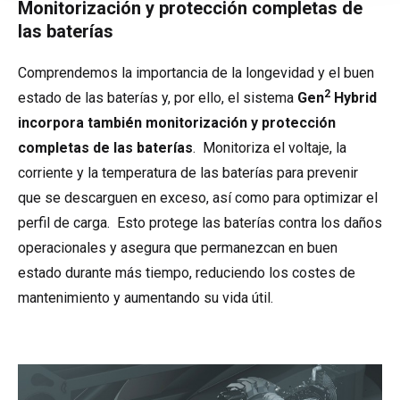
Monitorización y protección completas de
las baterías
Comprendemos la importancia de la longevidad y el buen
2
estado de las baterías y, por ello, el sistema
Gen
Hybrid
incorpora también monitorización y protección
completas de las baterías
. Monitoriza el voltaje, la
corriente y la temperatura de las baterías para prevenir
que se descarguen en exceso, así como para optimizar el
perfil de carga. Esto protege las baterías contra los daños
operacionales y asegura que permanezcan en buen
estado durante más tiempo, reduciendo los costes de
mantenimiento y aumentando su vida útil.