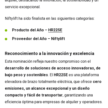
alquiler, destacando la innovación, la sostenibilidad y un
servicio excepcional.
Niftylift ha sido finalista en las siguientes categorías:
Producto del Año –
HR22SE
Proveedor del Año – Niftylift
Reconocimiento a la innovación y excelencia
Esta nominación refleja nuestro compromiso con el
desarrollo de soluciones de acceso innovadoras, de
bajo peso y sostenibles
. El
HR22SE
es una plataforma
elevadora de brazo totalmente eléctrica, que ofrece
cero
emisiones, un alcance excepcional y un diseño
compacto y fácil de transportar
, garantizando una
eficiencia óptima para empresas de alquiler y operadores.