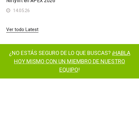
Niftylift en APEX 2026
14.05.26
Ver todo Latest
¿NO ESTÁS SEGURO DE LO QUE BUSCAS? ¡
HABLA
HOY MISMO CON UN MIEMBRO DE NUESTRO
EQUIPO
!