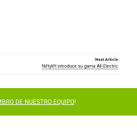
Next Article
Niftylift introduce su gama All-Electric
BRO DE NUESTRO EQUIPO
!