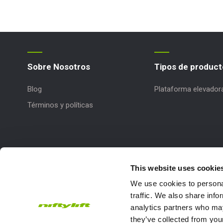
Sobre Nosotros
Tipos de product
Blog
Plataforma elevador
Términos y políticas
This website uses cookie
We use cookies to personal
traffic. We also share info
analytics partners who may
they’ve collected from your