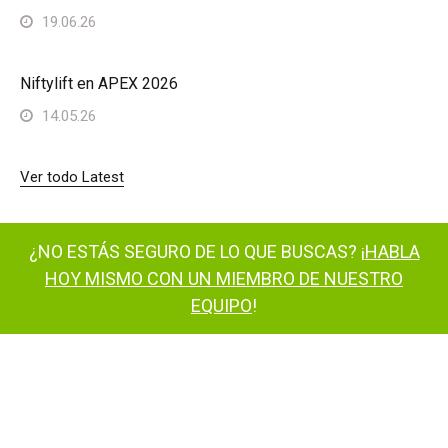
19.06.26
Niftylift en APEX 2026
14.05.26
Ver todo Latest
¿NO ESTÁS SEGURO DE LO QUE BUSCAS? ¡
HABLA
HOY MISMO CON UN MIEMBRO DE NUESTRO
EQUIPO
!