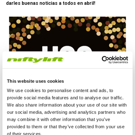
darles buenas noticias a todos en abril!
This website uses cookies
We use cookies to personalise content and ads, to
provide social media features and to analyse our traffic.
We also share information about your use of our site with
our social media, advertising and analytics partners who
may combine it with other information that you’ve
provided to them or that they’ve collected from your use
of their services.