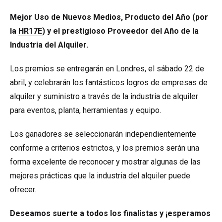
Mejor Uso de Nuevos Medios, Producto del Año (por
la
HR17E
) y el prestigioso Proveedor del Año de la
Industria del Alquiler.
Los premios se entregarán en Londres, el sábado 22 de
abril, y celebrarán los fantásticos logros de empresas de
alquiler y suministro a través de la industria de alquiler
para eventos, planta, herramientas y equipo.
Los ganadores se seleccionarán independientemente
conforme a criterios estrictos, y los premios serán una
forma excelente de reconocer y mostrar algunas de las
mejores prácticas que la industria del alquiler puede
ofrecer.
Deseamos suerte a todos los finalistas y ¡esperamos