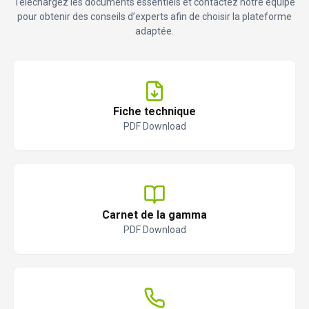
Téléchargez les documents essentiels et contactez notre équipe
pour obtenir des conseils d’experts afin de choisir la plateforme
adaptée.
Fiche technique
PDF Download
Carnet de la gamma
PDF Download