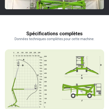
Spécifications complètes
Données techniques complètes pour cette machine.