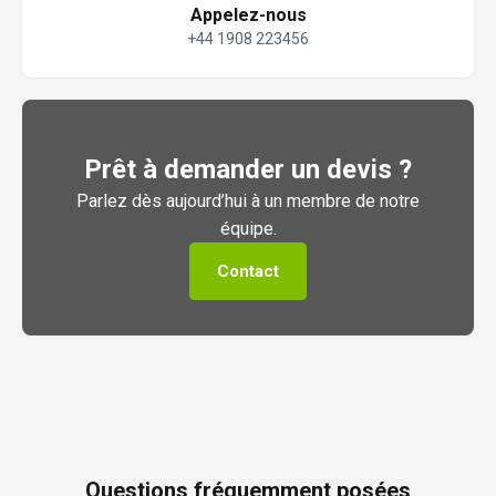
Appelez-nous
+44 1908 223456
Prêt à demander un devis ?
Parlez dès aujourd’hui à un membre de notre
équipe.
Contact
Questions fréquemment posées