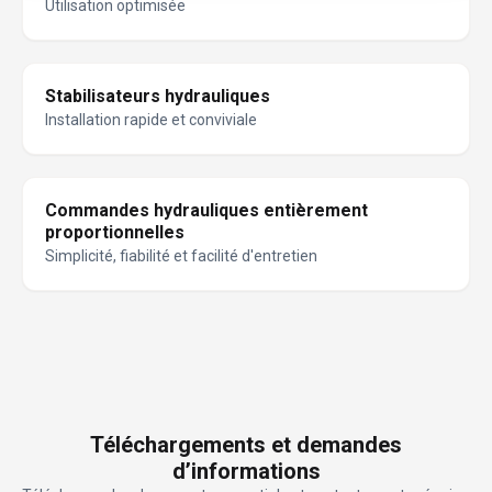
Utilisation optimisée
Stabilisateurs hydrauliques
Installation rapide et conviviale
Commandes hydrauliques entièrement
proportionnelles
Simplicité, fiabilité et facilité d'entretien
Téléchargements et demandes
d’informations