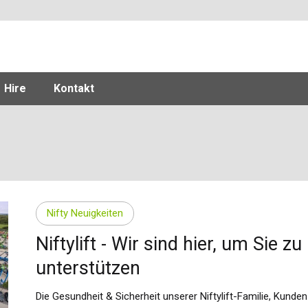
Hire
Kontakt
Nifty Neuigkeiten
Niftylift - Wir sind hier, um Sie zu
unterstützen
Die Gesundheit & Sicherheit unserer Niftylift-Familie, Kunde