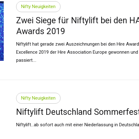
Nifty Neuigkeiten
Zwei Siege für Niftylift bei den H
Awards 2019
Niftylift hat gerade zwei Auszeichnungen bei den Hire Award
Excellence 2019 der Hire Association Europe gewonnen und 
passiert....
Nifty Neuigkeiten
Niftylift Deutschland Sommerfes
Niftylift...ab sofort auch mit einer Niederlassung in Deutsch