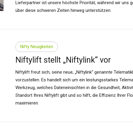
Lieferpartner ist unsere höchste Priorität, während wir uns g
über diese schweren Zeiten hinweg unterstützen.
Nifty Neuigkeiten
Niftylift stellt „Niftylink“ vor
Niftylift freut sich, seine neue, „Niftylink“ genannte Telemati
vorzustellen. Es handelt sich um ein leistungsstarkes Telema
Werkzeug, welches Dateneinsichten in die Gesundheit, Aktivi
Standort Ihres Niftylift gibt und so hilft, die Effizienz Ihrer Fl
maximieren.